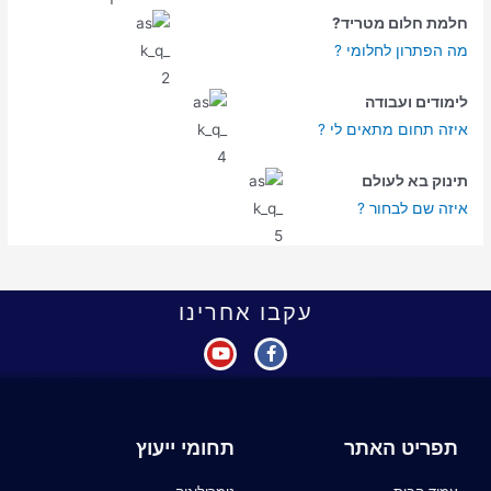
חלמת חלום מטריד?
מה הפתרון לחלומי ?
לימודים ועבודה
איזה תחום מתאים לי ?
תינוק בא לעולם
איזה שם לבחור ?
עקבו אחרינו
תפריט האתר
תחומי ייעוץ