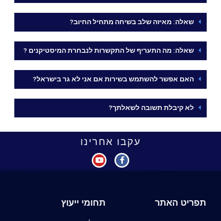
שאלה: מאיזה שלב בשיחה מתחיל החיוב?
שאלה: מה התעריף של התקשרות לנבחרת המיסטיקנים ?
האם אפשר להשתמש בשירות אם אני לא גר בישראל?
לא קיבלת תשובה לשאלתך?
עקבו אחרינו
תפריט האתר
תחומי ייעוץ