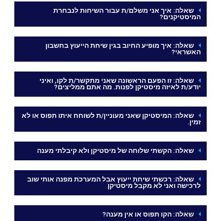
שאלה: איך אני משלם/ת עבור השיחות לנבחרת
המיסטיקנים?
שאלה: איך מופיע החיוב בגין שיחת הייעוץ בחשבון
האשראי?
שאלה: זו הפעם הראשונה שאני מתקשר/ת לקו, ואיני
יודע/ת לאיזה מיסטיקן לפנות. מה אתם ממליצים?
שאלה: המיסטיקן שאני מעוניין/ת לשוחח איתו תפוס או לא
זמין.
שאלה: הקשתי שלוחה של מיסטיקן ולא קיבלתי מענה
שאלה: רכשתי שיחת ייעוץ אבל המערכת מפנה אותי שוב
לרכישה ואני לא מקבל מיסטיקן
שאלה: הקו תפוס או אין מענה?