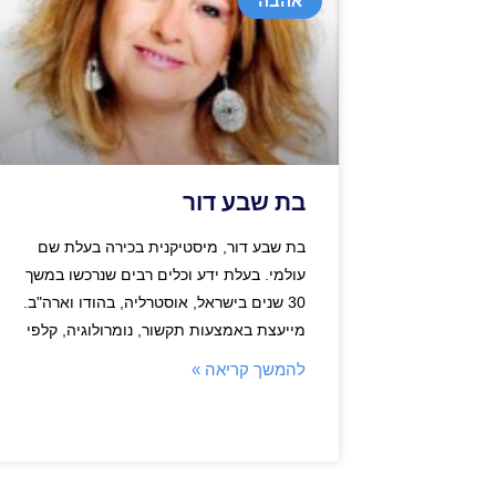
אהבה
בת שבע דור
בת שבע דור, מיסטיקנית בכירה בעלת שם
עולמי. בעלת ידע וכלים רבים שנרכשו במשך
30 שנים בישראל, אוסטרליה, בהודו וארה"ב.
מייעצת באמצעות תקשור, נומרולוגיה, קלפי
להמשך קריאה »