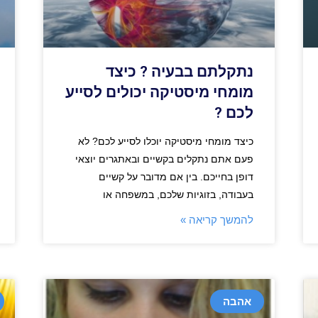
נתקלתם בבעיה ? כיצד
מומחי מיסטיקה יכולים לסייע
לכם ?
כיצד מומחי מיסטיקה יוכלו לסייע לכם? לא
פעם אתם נתקלים בקשיים ובאתגרים יוצאי
דופן בחייכם. בין אם מדובר על קשיים
בעבודה, בזוגיות שלכם, במשפחה או
להמשך קריאה »
אהבה