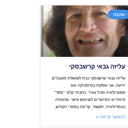
אהבה
עליזה גבאי קרשבסקי
עליזה גבאי קרשבסקי כבת לשושלת מקובלים
ידועה, אני עוסקת במיסטיקה וגם
אסטרולוגיה מגיל צעיר. כתבתי קלפי "מסר"
מיוחדים המיועדים לשימוש אישי. מתמחה
בנומרולוגיה, תקשור, קריאה בספרי הקודש,
להמשך קריאה »