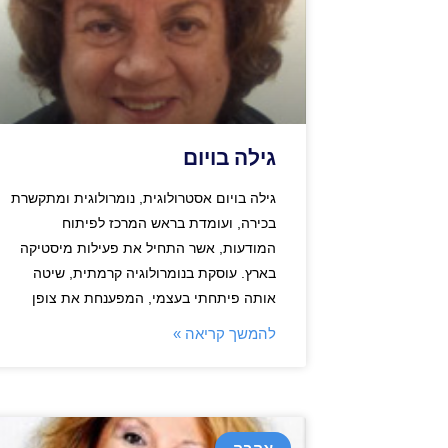
גילה בויום
גילה בויום אסטרולוגית, נומרולוגית ומתקשרת
בכירה, ועומדת בראש המרכז לפיתוח
המודעות, אשר התחיל את פעילות מיסטיקה
בארץ. עוסקת בנומרולוגיה קרמתית, שיטה
אותה פיתחתי בעצמי, המפענחת את צופן
להמשך קריאה »