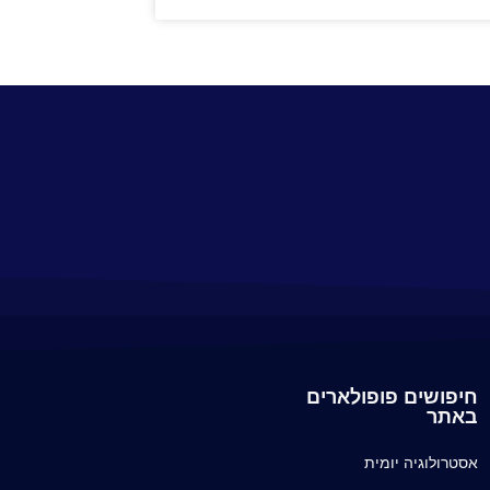
חיפושים פופולארים
באתר
אסטרולוגיה יומית