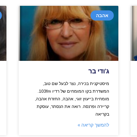
אהבה
ג'ודי בר
מיסטיקנית בכירה, נצר לבעל שם טוב,
המשדרת בקו המומחים של רדיו 103fm.
מומחית בייעוץ זוגי, אהבה, החזרת אהבה,
קריירה ופרנסה. רואה את הנסתר, עוסקת
בקריאה
להמשך קריאה »