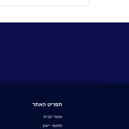
תפריט האתר
עמוד הבית
תחומי ייעוץ