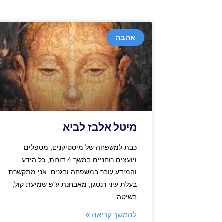
אהבה
מיטל אלבז לביא
כבת למשפחה של מיסטיקנים, מטפלים
ויועצים רוחניים במשך 4 דורות, כל הידע
והמידע עובר במשפחה ובגנים. אני מתקשרת
בעלת עיני רנטגן, מאבחנת ע"פ שמיעת קול,
בשיטה
להמשך קריאה »