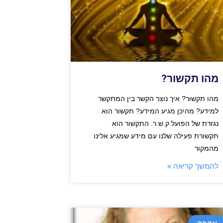
מהו תקשור?
מהו תקשור? איך נוצר הקשר בין המתקשר
למידע? מהיכן מגיע המידע? תקשור הוא
נגזרת של הפועל ק.ש.ר. התקשור הוא
תקשורת פעילה שלנו עם מידע שמגיע אלינו
מהמקור
להמשך קריאה »