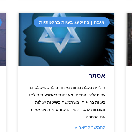
איבחון בהילינג בעיות בריאותיות
אסתר
הילרית בעלת כוחות מיוחדים להשפיע לטובה
על תהליכי החיים. מאבחנת באמצעות הילינג
בעיות בריאות, משתמשת בשיטות יעילות
ומוכחות להסרת עין הרע וחסימות אנרגטיות,
עם הבטחה
להמשך קריאה »