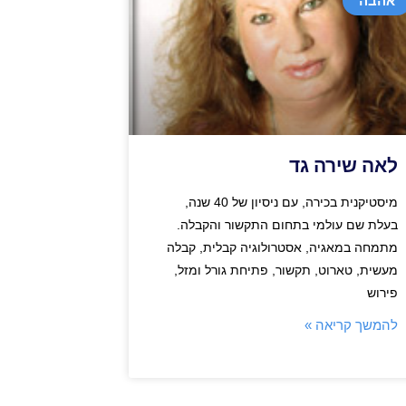
אהבה
לאה שירה גד
מיסטיקנית בכירה, עם ניסיון של 40 שנה,
בעלת שם עולמי בתחום התקשור והקבלה.
מתמחה במאגיה, אסטרולוגיה קבלית, קבלה
מעשית, טארוט, תקשור, פתיחת גורל ומזל,
פירוש
להמשך קריאה »