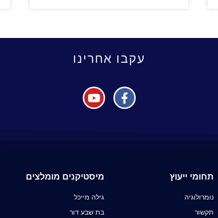
עקבו אחרינו
תחומי ייעוץ
מיסטיקנים מומלצים
נומרולוגיה
גילה מייכל
תקשור
בת שבע דור