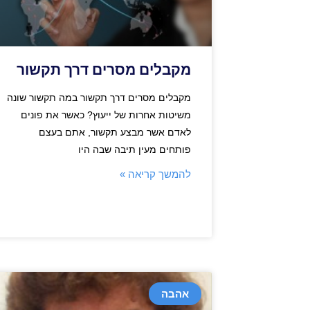
מקבלים מסרים דרך תקשור
מקבלים מסרים דרך תקשור במה תקשור שונה
משיטות אחרות של ייעוץ? כאשר את פונים
לאדם אשר מבצע תקשור, אתם בעצם
פותחים מעין תיבה שבה היו
להמשך קריאה »
אהבה