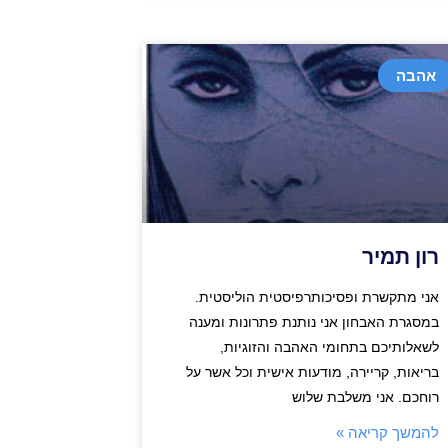
אהבה
רון תמיר
אני מתקשרת ופסיכותרפיסטית הוליסטית.
במסגרת האבחון אני נותנת פתרונות ומענה
לשאלותיכם בתחומי האהבה והזוגיות,
בריאות, קריירה, מודעות אישית וכל אשר על
רוחכם. אני משלבת שלוש
להמשך קריאה »