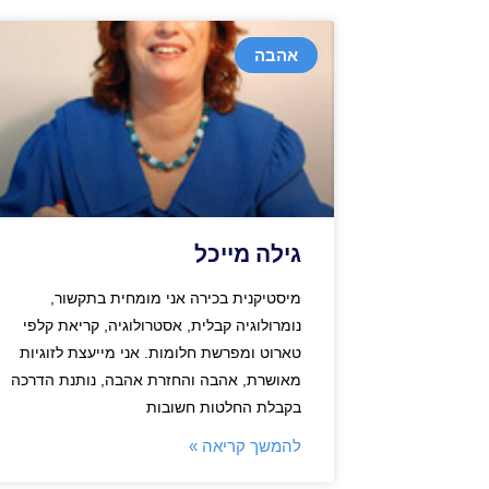
אהבה
גילה מייכל
מיסטיקנית בכירה אני מומחית בתקשור,
נומרולוגיה קבלית, אסטרולוגיה, קריאת קלפי
טארוט ומפרשת חלומות. אני מייעצת לזוגיות
מאושרת, אהבה והחזרת אהבה, נותנת הדרכה
בקבלת החלטות חשובות
להמשך קריאה »