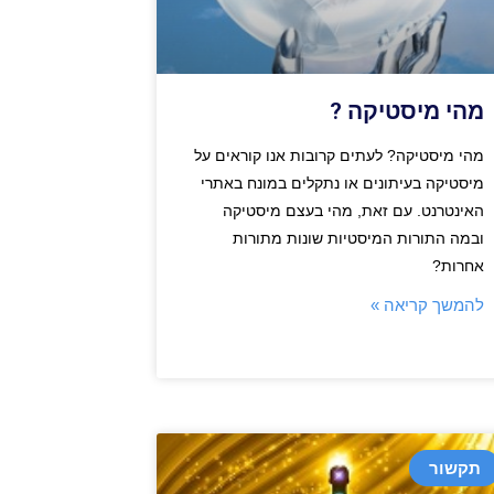
מהי מיסטיקה ?
מהי מיסטיקה? לעתים קרובות אנו קוראים על
מיסטיקה בעיתונים או נתקלים במונח באתרי
האינטרנט. עם זאת, מהי בעצם מיסטיקה
ובמה התורות המיסטיות שונות מתורות
אחרות?
להמשך קריאה »
תקשור