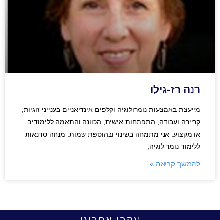
רנה רז-גילו
מייעצת באמצעות נומרולוגיה וקלפים אינדיאניים בענייני זוגיות,
קריירה ועבודה, התפתחות אישית, הכוונה והתאמה ללימודים
או מקצוע. אני מתמחה בשינוי ובהוספת שמות. מנחה סדנאות
ללימוד נומרולוגיה,
להמשך קריאה »
עקבו אחרינו