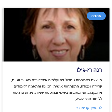
אהבה
רנה רז-גילו
מייעצת באמצעות נומרולוגיה וקלפים אינדיאניים בענייני זוגיות,
קריירה ועבודה, התפתחות אישית, הכוונה והתאמה ללימודים
או מקצוע. אני מתמחה בשינוי ובהוספת שמות. מנחה סדנאות
ללימוד נומרולוגיה,
להמשך קריאה »