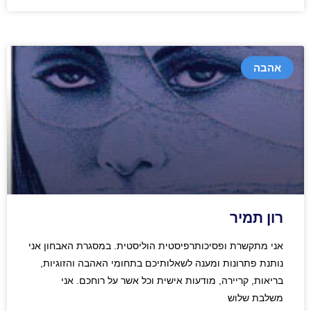
אהבה
רון תמיר
אני מתקשרת ופסיכותרפיסטית הוליסטית. במסגרת האבחון אני
נותנת פתרונות ומענה לשאלותיכם בתחומי האהבה והזוגיות,
בריאות, קריירה, מודעות אישית וכל אשר על רוחכם. אני
משלבת שלוש