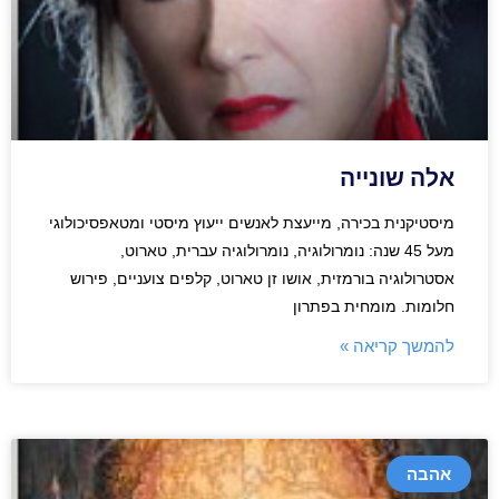
אלה שונייה
מיסטיקנית בכירה, מייעצת לאנשים ייעוץ מיסטי ומטאפסיכולוגי
מעל 45 שנה: נומרולוגיה, נומרולוגיה עברית, טארוט,
אסטרולוגיה בורמזית, אושו זן טארוט, קלפים צועניים, פירוש
חלומות. מומחית בפתרון
להמשך קריאה »
אהבה