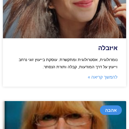
איזבלה
נומרולוגית, אסטרולוגית ומתקשרת. עוסקת בייעוץ זוגי נרחב
וייעוץ על דרך המודעות, קבלה ותורת הנסתר.
להמשך קריאה »
אהבה