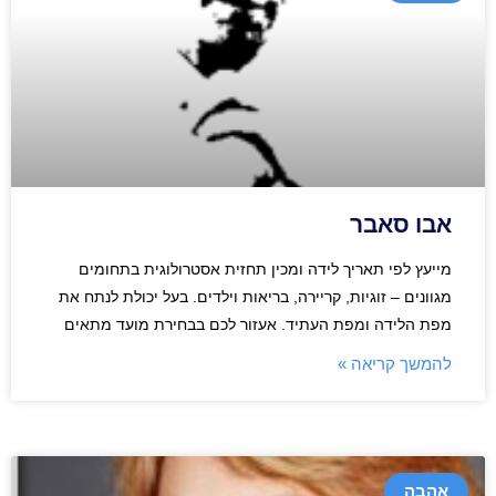
אבו סאבר
מייעץ לפי תאריך לידה ומכין תחזית אסטרולוגית בתחומים
מגוונים – זוגיות, קריירה, בריאות וילדים. בעל יכולת לנתח את
מפת הלידה ומפת העתיד. אעזור לכם בבחירת מועד מתאים
להמשך קריאה »
אהבה