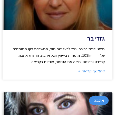
ג'ודי בר
מיסטיקנית בכירה, נצר לבעל שם טוב, המשדרת בקו המומחים
של רדיו 103fm. מומחית בייעוץ זוגי, אהבה, החזרת אהבה,
קריירה ופרנסה. רואה את הנסתר, עוסקת בקריאה
להמשך קריאה »
אהבה