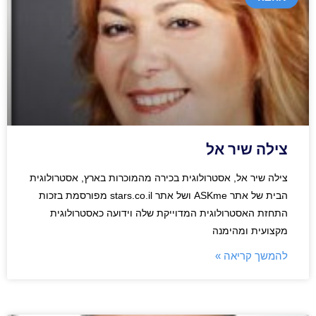
צילה שיר אל
צילה שיר אל, אסטרולוגית בכירה מהמוכרות בארץ, אסטרולוגית
הבית של אתר ASKme ושל אתר stars.co.il מפורסמת בזכות
התחזת האסטרולוגית המדוייקת שלה וידועה כאסטרולוגית
מקצועית ומהימנה
להמשך קריאה »