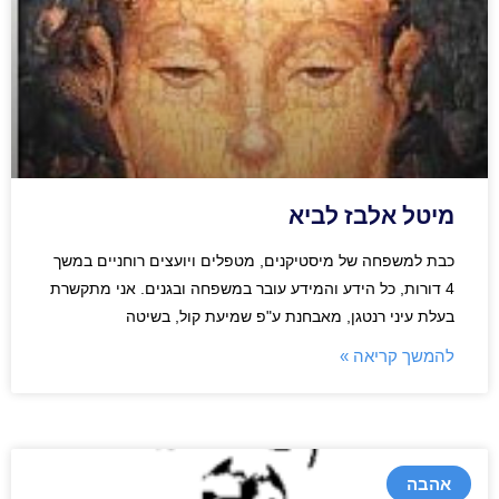
מיטל אלבז לביא
כבת למשפחה של מיסטיקנים, מטפלים ויועצים רוחניים במשך
4 דורות, כל הידע והמידע עובר במשפחה ובגנים. אני מתקשרת
בעלת עיני רנטגן, מאבחנת ע"פ שמיעת קול, בשיטה
להמשך קריאה »
אהבה