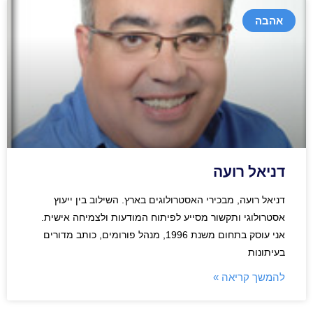
אהבה
דניאל רועה
דניאל רועה, מבכירי האסטרולוגים בארץ. השילוב בין ייעוץ
אסטרולוגי ותקשור מסייע לפיתוח המודעות ולצמיחה אישית.
אני עוסק בתחום משנת 1996, מנהל פורומים, כותב מדורים
בעיתונות
להמשך קריאה »