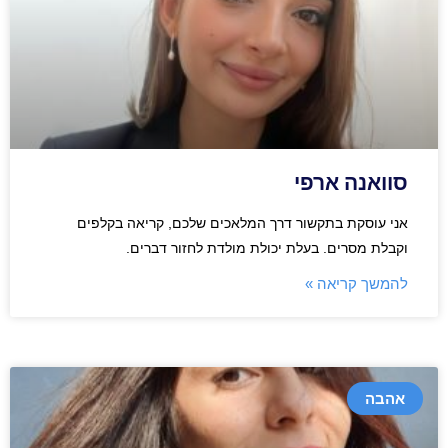
סוואנה ארפי
אני עוסקת בתקשור דרך המלאכים שלכם, קריאה בקלפים
וקבלת מסרים. בעלת יכולת מולדת לחזור דברים.
להמשך קריאה »
אהבה