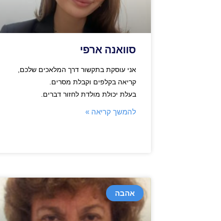
סוואנה ארפי
אני עוסקת בתקשור דרך המלאכים שלכם,
קריאה בקלפים וקבלת מסרים.
בעלת יכולת מולדת לחזור דברים.
להמשך קריאה »
אהבה