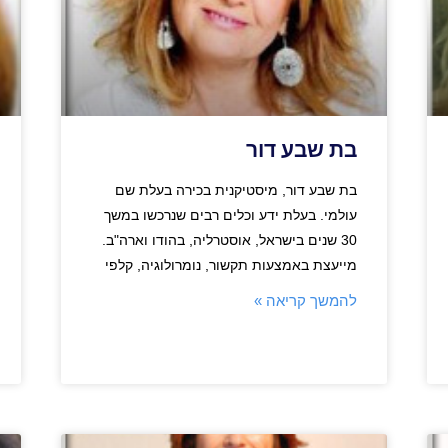
בת שבע דור
בת שבע דור, מיסטיקנית בכירה בעלת שם
עולמי. בעלת ידע וכלים רבים שנרכשו במשך
30 שנים בישראל, אוסטרליה, בהודו וארה"ב.
מייעצת באמצעות תקשור, נומרולוגיה, קלפי
להמשך קריאה »