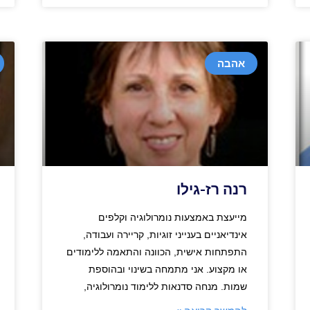
אהבה
רנה רז-גילו
מייעצת באמצעות נומרולוגיה וקלפים
אינדיאניים בענייני זוגיות, קריירה ועבודה,
התפתחות אישית, הכוונה והתאמה ללימודים
או מקצוע. אני מתמחה בשינוי ובהוספת
שמות. מנחה סדנאות ללימוד נומרולוגיה,