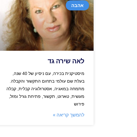
אהבה
לאה שירה גד
מיסטיקנית בכירה, עם ניסיון של 40 שנה,
בעלת שם עולמי בתחום התקשור והקבלה.
מתמחה במאגיה, אסטרולוגיה קבלית, קבלה
מעשית, טארוט, תקשור, פתיחת גורל ומזל,
פירוש
להמשך קריאה »