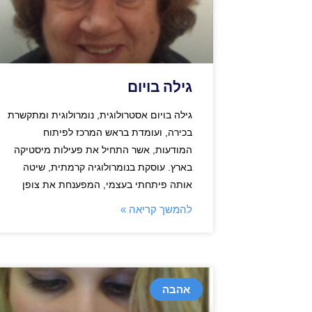
גילה בויום
גילה בויום אסטרולוגית, נומרולוגית ומתקשרת
בכירה, ועומדת בראש המרכז לפיתוח
המודעות, אשר התחיל את פעילות מיסטיקה
בארץ. עוסקת בנומרולוגיה קרמתית, שיטה
אותה פיתחתי בעצמי, המפענחת את צופן
להמשך קריאה »
אהבה