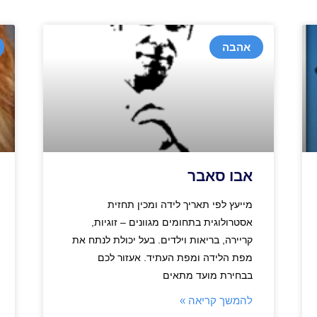
אהבה
אבו סאבר
מייעץ לפי תאריך לידה ומכין תחזית
אסטרולוגית בתחומים מגוונים – זוגיות,
קריירה, בריאות וילדים. בעל יכולת לנתח את
מפת הלידה ומפת העתיד. אעזור לכם
בבחירת מועד מתאים
להמשך קריאה »