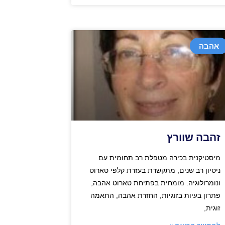
אהבה
זהבה שוורץ
מיסטיקנית בכירה מטפלת רב תחומית עם
ניסיון רב שנים, מתקשרת בעזרת קלפי טארוט
ונומרולוגיה. מומחית בפתיחת טארוט אהבה,
פתרון בעיות בזוגיות, החזרת אהבה, התאמה
זוגית,