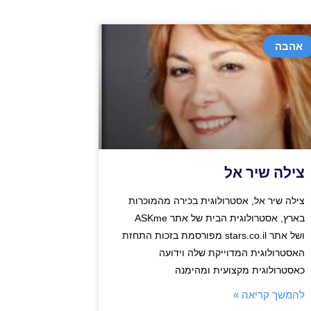
אהבה
צילה שיר אל
צילה שיר אל, אסטרולוגית בכירה מהמוכרות
בארץ, אסטרולוגית הבית של אתר ASKme
ושל אתר stars.co.il מפורסמת בזכות התחזת
האסטרולוגית המדוייקת שלה וידועה
כאסטרולוגית מקצועית ומהימנה
להמשך קריאה »