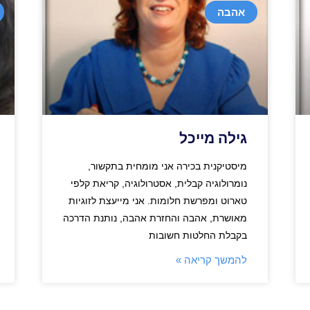
אהבה
גילה מייכל
מיסטיקנית בכירה אני מומחית בתקשור,
נומרולוגיה קבלית, אסטרולוגיה, קריאת קלפי
טארוט ומפרשת חלומות. אני מייעצת לזוגיות
מאושרת, אהבה והחזרת אהבה, נותנת הדרכה
בקבלת החלטות חשובות
להמשך קריאה »