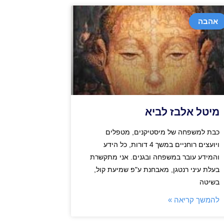
אהבה
מיטל אלבז לביא
כבת למשפחה של מיסטיקנים, מטפלים
ויועצים רוחניים במשך 4 דורות, כל הידע
והמידע עובר במשפחה ובגנים. אני מתקשרת
בעלת עיני רנטגן, מאבחנת ע"פ שמיעת קול,
בשיטה
להמשך קריאה »