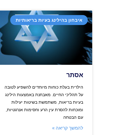
איבחון בהילינג בעיות בריאותיות
אסתר
הילרית בעלת כוחות מיוחדים להשפיע לטובה
על תהליכי החיים. מאבחנת באמצעות הילינג
בעיות בריאות, משתמשת בשיטות יעילות
ומוכחות להסרת עין הרע וחסימות אנרגטיות,
עם הבטחה
להמשך קריאה »