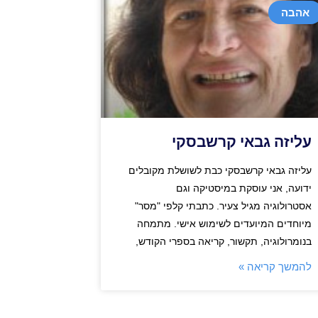
אהבה
עליזה גבאי קרשבסקי
עליזה גבאי קרשבסקי כבת לשושלת מקובלים
ידועה, אני עוסקת במיסטיקה וגם
אסטרולוגיה מגיל צעיר. כתבתי קלפי "מסר"
מיוחדים המיועדים לשימוש אישי. מתמחה
בנומרולוגיה, תקשור, קריאה בספרי הקודש,
להמשך קריאה »