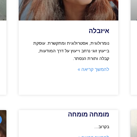
איזבלה
נומרולוגית, אסטרולוגית ומתקשרת. עוסקת
בייעוץ זוגי נרחב וייעוץ על דרך המודעות,
קבלה ותורת הנסתר.
להמשך קריאה »
מומחה מומחה
בקרוב…