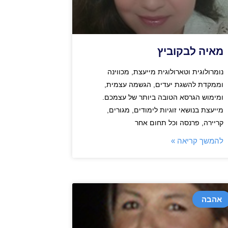
מאיה לבקוביץ
נומרולוגית וטארולוגית מייעצת, מכווינה
וממקדת להשגת יעדים, הגשמה עצמית,
ומימוש הגרסא הטובה ביותר של עצמכם.
מייעצת בנושאי זוגיות לימודים, מגורים,
קריירה, פרנסה וכל תחום אחר
להמשך קריאה »
אהבה