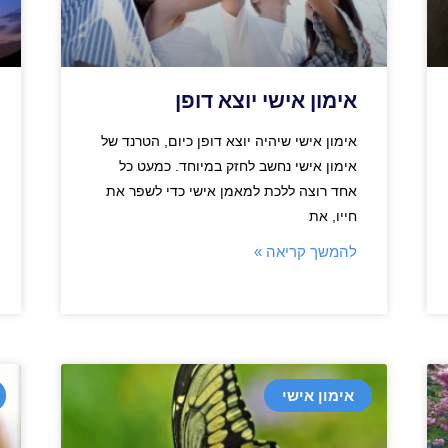
אימון אישי יוצא דופן
אימון אישי שיהיה יוצא דופן כיום, הטרנד של
אימון אישי נחשב לחזק במיוחד. כמעט כל
אחד רוצה ללכת למאמן אישי כדי לשפר את
חייו, את
להמשך קריאה »
אימון אישי