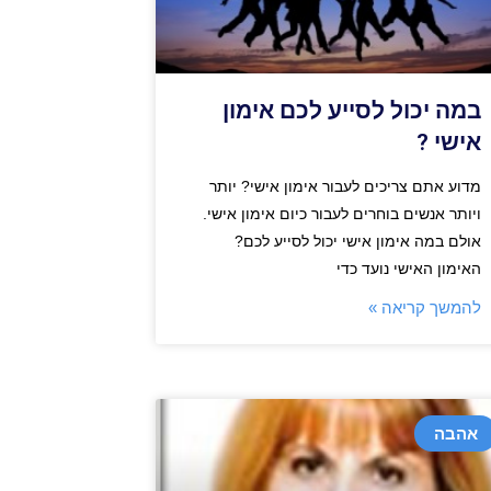
במה יכול לסייע לכם אימון
אישי ?
מדוע אתם צריכים לעבור אימון אישי? יותר
ויותר אנשים בוחרים לעבור כיום אימון אישי.
אולם במה אימון אישי יכול לסייע לכם?
האימון האישי נועד כדי
להמשך קריאה »
אהבה