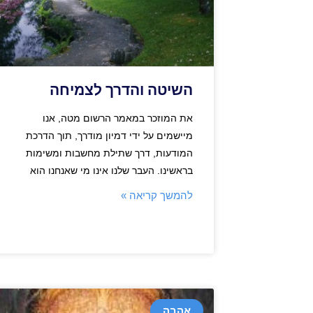
השיטה והדרך לצמיחה
את המוזכר במאמר הרשום מטה, אנו
מיישמים על ידי דמיון מודרך, תוך הדרכת
המודעות, דרך שתילת מחשבות ומשימות
בראשינו. העבר שלנו אינו מי שאנחנו הוא
להמשך קריאה »
אהבה