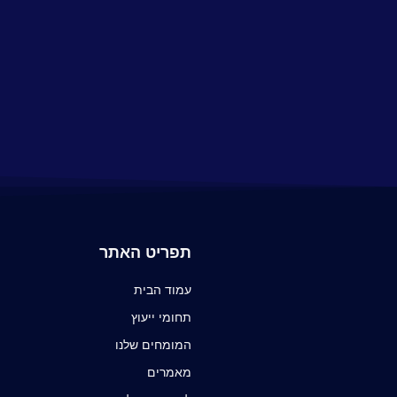
תפריט האתר
עמוד הבית
תחומי ייעוץ
המומחים שלנו
מאמרים