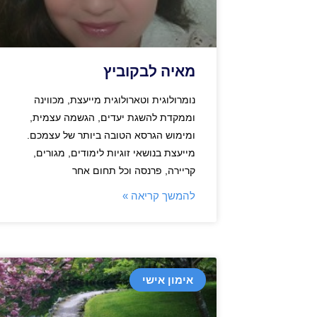
מאיה לבקוביץ
נומרולוגית וטארולוגית מייעצת, מכווינה
וממקדת להשגת יעדים, הגשמה עצמית,
ומימוש הגרסא הטובה ביותר של עצמכם.
מייעצת בנושאי זוגיות לימודים, מגורים,
קריירה, פרנסה וכל תחום אחר
להמשך קריאה »
אימון אישי