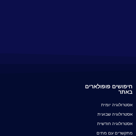
חיפושים פופולארים
באתר
אסטרולוגיה יומית
אסטרולוגיה שבועית
אסטרולוגיה חודשית
מתקשרים עם מתים