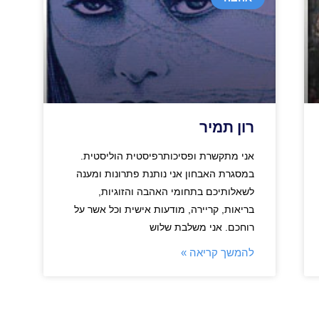
רון תמיר
אני מתקשרת ופסיכותרפיסטית הוליסטית.
במסגרת האבחון אני נותנת פתרונות ומענה
לשאלותיכם בתחומי האהבה והזוגיות,
בריאות, קריירה, מודעות אישית וכל אשר על
רוחכם. אני משלבת שלוש
להמשך קריאה »