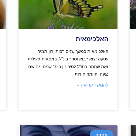
האלכימאית
האלכימאית במשך שנים רבות, רון תמיר
עסקה יצוא ייבוא וסחר בינ"ל. במסגרת פעילות
זאת שהתה בחו"ל לסירוגין כ 10 שנים וגם שם
נגעה וחוותה חוויות
להמשך קריאה »
אהבה