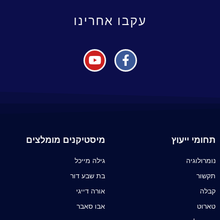
עקבו אחרינו
תחומי ייעוץ
מיסטיקנים מומלצים
נומרולוגיה
גילה מייכל
תקשור
בת שבע דור
קבלה
אורה דייגי
טארוט
אבו סאבר