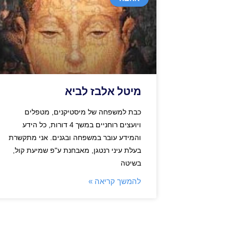
מיטל אלבז לביא
כבת למשפחה של מיסטיקנים, מטפלים
ויועצים רוחניים במשך 4 דורות, כל הידע
והמידע עובר במשפחה ובגנים. אני מתקשרת
בעלת עיני רנטגן, מאבחנת ע"פ שמיעת קול,
בשיטה
להמשך קריאה »