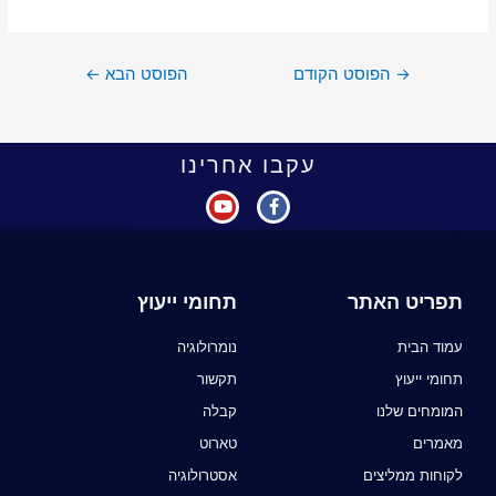
→
הפוסט הקודם
הפוסט הבא
←
עקבו אחרינו
תפריט האתר
תחומי ייעוץ
עמוד הבית
נומרולוגיה
תחומי ייעוץ
תקשור
המומחים שלנו
קבלה
מאמרים
טארוט
לקוחות ממליצים
אסטרולוגיה