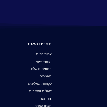
תפריט האתר
עמוד הבית
תחומי ייעוץ
המומחים שלנו
מאמרים
לקוחות ממליצים
שאלות ותשובות
צור קשר
תקנון האתר