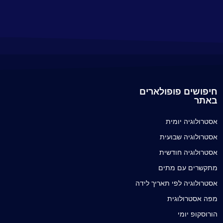
חיפושים פופולארים
באתר
אסטרולוגיה יומית
אסטרולוגיה שבועית
אסטרולוגיה חודשית
מתקשרים עם מתים
אסטרולוגיה לפי תאריך לידה
מפה אסטרולוגית
הורוסקופ יומי