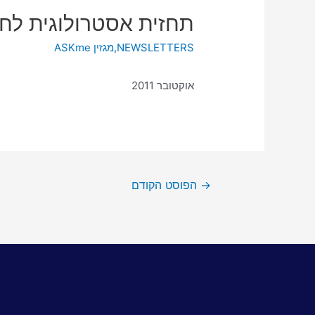
תחזית אסטרולוגית לח
NEWSLETTERS
,
מגזין ASKme
אוקטובר 2011
→
הפוסט הקודם