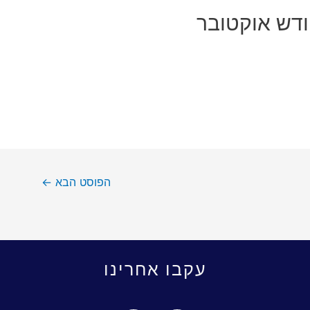
ודש אוקטובר
הפוסט הבא
←
עקבו אחרינו