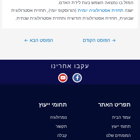
המזל בו נמצאה השמש בעת לידת האדם.
ישנה
תחזית אסטרולוגיה יומית
(הורוסקופ יומי), תחזית אסטרולוגית
שבועית, תחזית אסטרולוגית חודשית ותחזית אסטרולוגית שנתית.
→
הפוסט הקודם
הפוסט הבא
←
עקבו אחרינו
תפריט האתר
תחומי ייעוץ
עמוד הבית
נומרולוגיה
תחומי ייעוץ
תקשור
המומחים שלנו
קבלה