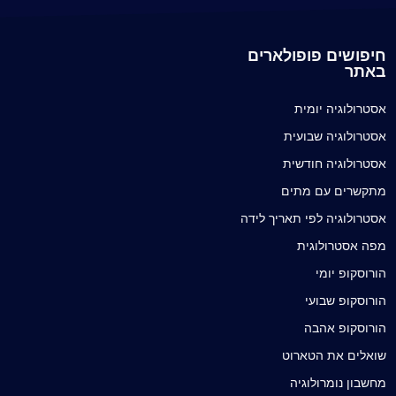
חיפושים פופולארים
באתר
אסטרולוגיה יומית
אסטרולוגיה שבועית
אסטרולוגיה חודשית
מתקשרים עם מתים
אסטרולוגיה לפי תאריך לידה
מפה אסטרולוגית
הורוסקופ יומי
הורוסקופ שבועי
הורוסקופ אהבה
שואלים את הטארוט
מחשבון נומרולוגיה