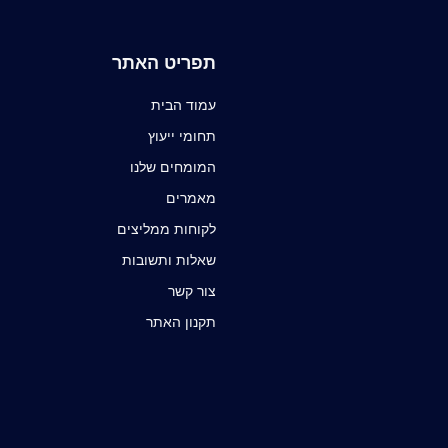
תפריט האתר
עמוד הבית
תחומי ייעוץ
המומחים שלנו
מאמרים
לקוחות ממליצים
שאלות ותשובות
צור קשר
תקנון האתר