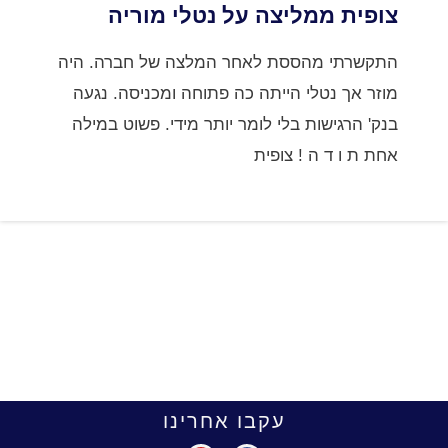
צופית ממליצה על נטלי מוריה
התקשרתי מהססת לאחר המלצה של חברה. היה
מוזר אך נטלי הייתה כה פתוחה ומכניסה. נגעה
בנק' הרגישות בלי לומר יותר מידי. פשוט במילה
אחת ת ו ד ה ! צופית
עקבו אחרינו