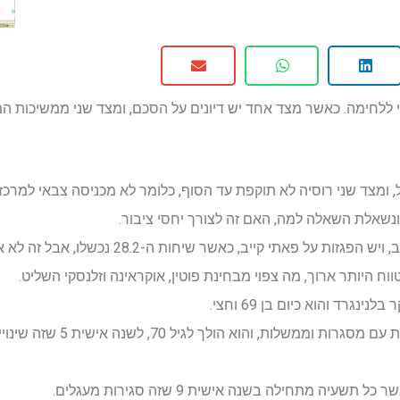
 ללחימה. כאשר מצד אחד יש דיונים על הסכם, ומצד שני ממשיכות 
, ומצד שני רוסיה לא תוקפת עד הסוף, כלומר לא מכניסה צבאי למרכזי
ונשאלת השאלה למה, האם זה לצורך יחסי ציבור.
ח היותר ארוך, מה צפוי מבחינת פוטין, אוקראינה וזלנסקי השליט.