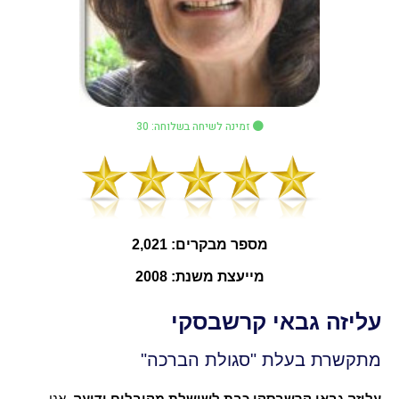
זמינה לשיחה בשלוחה: 30
מספר מבקרים: 2,021
מייעצת משנת: 2008
עליזה גבאי קרשבסקי
מתקשרת בעלת "סגולת הברכה"
עליזה גבאי קרשבסקי כבת לשושלת מקובלים ידועה
, אני