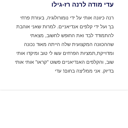
עדי מודה לרנה רז-גילו
רנה כיוונה אותי על ידי נומורולוגיה, בעזרת פרחי
בך ועל ידי קלפים אנדיאניים. למרות שאני אוהבת
להתמודד לבד ואת החופש לחשוב, מצאתי
שההכוונה המקצועית שלה הייתה מאוד נכונה
ומדוייקת,תמציות הפרחים עשו לי טוב ומיקדו אותי
שוב, והקלפים האנדיאניים פשוט "קראו" אותי אותי
בדיוק. אני ממליצה בחום! עדי