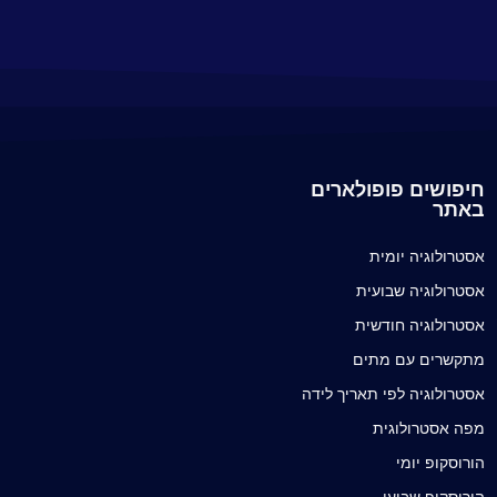
חיפושים פופולארים
באתר
אסטרולוגיה יומית
אסטרולוגיה שבועית
אסטרולוגיה חודשית
מתקשרים עם מתים
אסטרולוגיה לפי תאריך לידה
מפה אסטרולוגית
הורוסקופ יומי
הורוסקופ שבועי