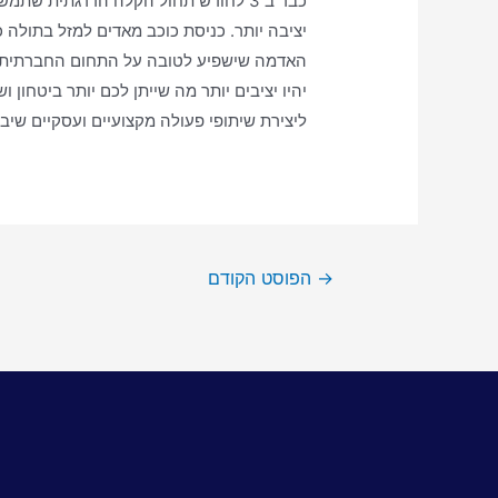
האדמה שישפיע לטובה על התחום החברתית ומע
יהיו יציבים יותר מה שייתן לכם יותר ביטחון
ליצירת שיתופי פעולה מקצועיים ועסקיים שיב
→
הפוסט הקודם