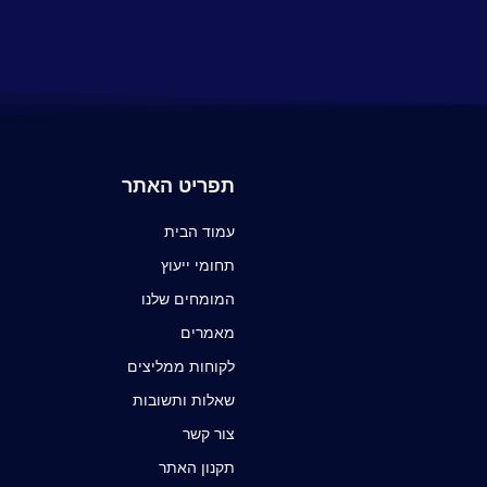
תפריט האתר
עמוד הבית
תחומי ייעוץ
המומחים שלנו
מאמרים
לקוחות ממליצים
שאלות ותשובות
צור קשר
תקנון האתר