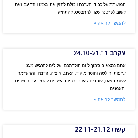
המושתת על כבוד והערכה ויכולת להזין את עצמו ויחד עם זאת
קשוב לפרטנר עשוי להתבסס, להתחזק
להמשך קריאה »
עקרב 24.10-21.11
אתם נמצאים סמוך ליום הולדתכם ועלולים להרגיש מעט
עייפות, חולשה וחוסר מיקוד. האינטואיציה, הדמיון וההשראה
לעומת זאת, עובדים שעות נוספות ועשויים להטיב עם היוצרים
והאמנים
להמשך קריאה »
קשת 22.11-21.12