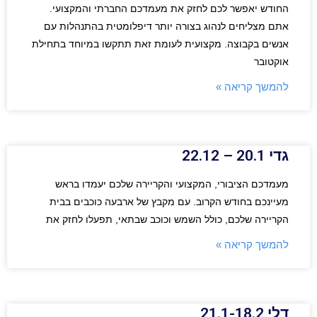
החודש יאפשר לכם לחזק את מעמדכם החברתי והמקצועי.
אתם מצליחים לנהוג בצורה יותר דיפלומטית בהתנהלות עם
אנשים בקבוצה. מקצועית לעומת זאת תתקשו במיוחד בתחילת
אוקטובר
להמשך קריאה »
גדי 20.1 – 22.12
מעמדכם הציבורי, המקצועי והקריירה שלכם יעמדו בראש
מעיינכם בחודש הקרוב. עם מקבץ של ארבעה כוכבים בבית
הקריירה שלכם, כולל השמש וכוכב שבתאי, תפעלו לחזק את
להמשך קריאה »
דלי 21.1-18.2