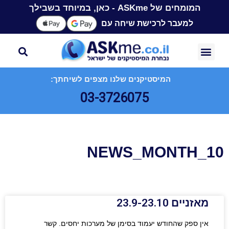
המומחים של ASKme - כאן, במיוחד בשבילך
למעבר לרכישת שיחה עם
המיסטיקנים שלנו מצפים לשיחתך:
03-3726075
NEWS_MONTH_10
מאזניים 23.9-23.10
אין ספק שהחודש יעמוד בסימן של מערכות יחסים. קשר