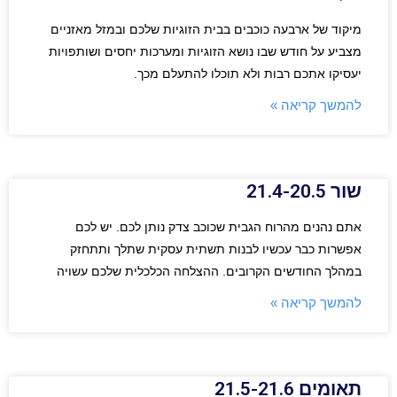
מיקוד של ארבעה כוכבים בבית הזוגיות שלכם ובמזל מאזניים
מצביע על חודש שבו נושא הזוגיות ומערכות יחסים ושותפויות
יעסיקו אתכם רבות ולא תוכלו להתעלם מכך.
להמשך קריאה »
שור 21.4-20.5
אתם נהנים מהרוח הגבית שכוכב צדק נותן לכם. יש לכם
אפשרות כבר עכשיו לבנות תשתית עסקית שתלך ותתחזק
במהלך החודשים הקרובים. ההצלחה הכלכלית שלכם עשויה
להמשך קריאה »
תאומים 21.5-21.6