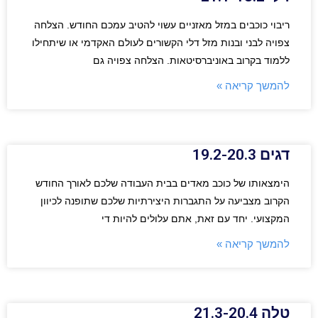
ריבוי כוכבים במזל מאזניים עשוי להטיב עמכם החודש. הצלחה
צפויה לבני ובנות מזל דלי הקשורים לעולם האקדמי או שיתחילו
ללמוד בקרוב באוניברסיטאות. הצלחה צפויה גם
להמשך קריאה »
דגים 19.2-20.3
הימצאותו של כוכב מאדים בבית העבודה שלכם לאורך החודש
הקרוב מצביעה על התגברות היצירתיות שלכם שתופנה לכיוון
המקצועי. יחד עם זאת, אתם עלולים להיות די
להמשך קריאה »
טלה 21.3-20.4