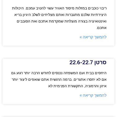
ריבוי כוכבים במזלות מיסוד האוויר עשוי להטיב עמכם. היכולות
היצירתיות שלכם מתגברות ואתם מצליחים לשלב היגיון בריא
ואינטואיציה בצורה מוצלחת שמקדמת אתכם ואת הסובבים
אתכם.
להמשך קריאה »
סרטן 22.6-22.7
היחסים בבית ועם המשפחה נכנסים לחודש הרבה יותר רגוע גם
אם לא יחסרו אתגרים. ברמה הרגשית אתם שואפים ליצור יותר
איזון והרמוניה, התקשורת הפנימית לא
להמשך קריאה »