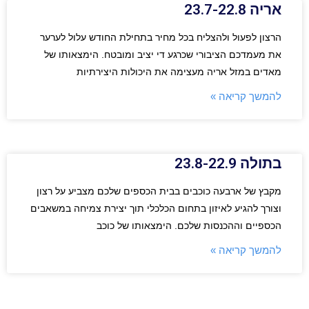
אריה 23.7-22.8
הרצון לפעול ולהצליח בכל מחיר בתחילת החודש עלול לערער
את מעמדכם הציבורי שכרגע די יציב ומובטח. הימצאותו של
מאדים במזל אריה מעצימה את היכולות היצירתיות
להמשך קריאה »
בתולה 23.8-22.9
מקבץ של ארבעה כוכבים בבית הכספים שלכם מצביע על רצון
וצורך להגיע לאיזון בתחום הכלכלי תוך יצירת צמיחה במשאבים
הכספיים וההכנסות שלכם. הימצאותו של כוכב
להמשך קריאה »