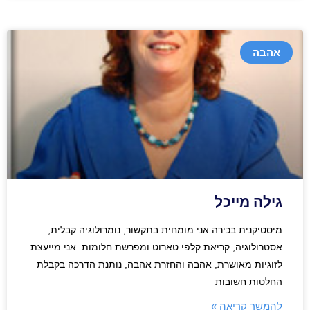
אהבה
גילה מייכל
מיסטיקנית בכירה אני מומחית בתקשור, נומרולוגיה קבלית,
אסטרולוגיה, קריאת קלפי טארוט ומפרשת חלומות. אני מייעצת
לזוגיות מאושרת, אהבה והחזרת אהבה, נותנת הדרכה בקבלת
החלטות חשובות
להמשך קריאה »