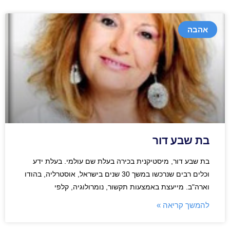
אהבה
בת שבע דור
בת שבע דור, מיסטיקנית בכירה בעלת שם עולמי. בעלת ידע
וכלים רבים שנרכשו במשך 30 שנים בישראל, אוסטרליה, בהודו
וארה"ב. מייעצת באמצעות תקשור, נומרולוגיה, קלפי
להמשך קריאה »