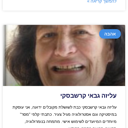
להמשך קריאה »
אהבה
עליזה גבאי קרשבסקי
עליזה גבאי קרשבסקי כבת לשושלת מקובלים ידועה, אני עוסקת
במיסטיקה וגם אסטרולוגיה מגיל צעיר. כתבתי קלפי "מסר"
מיוחדים המיועדים לשימוש אישי. מתמחה בנומרולוגיה,