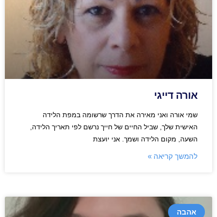
אורה דייגי
שמי אורה ואני מאירה את הדרך שרשומה במפת הלידה
האישית שלך, שביל החיים של חייך נרשם לפי תאריך הלידה,
השעה, מקום הלידה ושמך. אני יועצת
להמשך קריאה »
אהבה