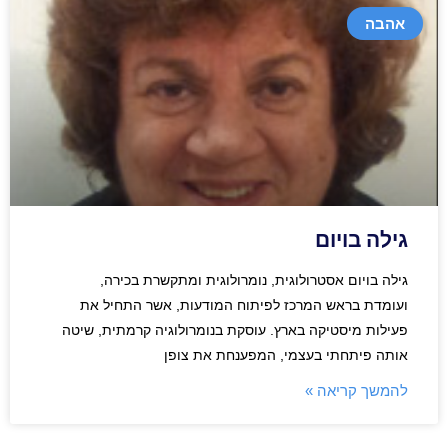
אהבה
גילה בויום
גילה בויום אסטרולוגית, נומרולוגית ומתקשרת בכירה,
ועומדת בראש המרכז לפיתוח המודעות, אשר התחיל את
פעילות מיסטיקה בארץ. עוסקת בנומרולוגיה קרמתית, שיטה
אותה פיתחתי בעצמי, המפענחת את צופן
להמשך קריאה »