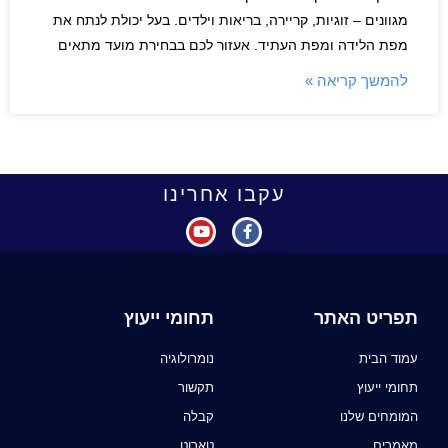
מגוונים – זוגיות, קריירה, בריאות וילדים. בעל יכולת לנתח את
מפת הלידה ומפת העתיד. אעזור לכם בבחירת מועד מתאים
להמשך קריאה »
עקבו אחרינו
תפריט האתר
תחומי ייעוץ
עמוד הבית
נומרולוגיה
תחומי ייעוץ
תקשור
המומחים שלנו
קבלה
מאמרים
טארוט