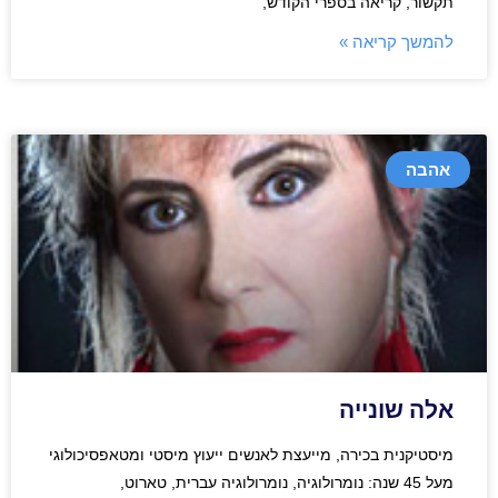
תקשור, קריאה בספרי הקודש,
להמשך קריאה »
אהבה
אלה שונייה
מיסטיקנית בכירה, מייעצת לאנשים ייעוץ מיסטי ומטאפסיכולוגי
מעל 45 שנה: נומרולוגיה, נומרולוגיה עברית, טארוט,