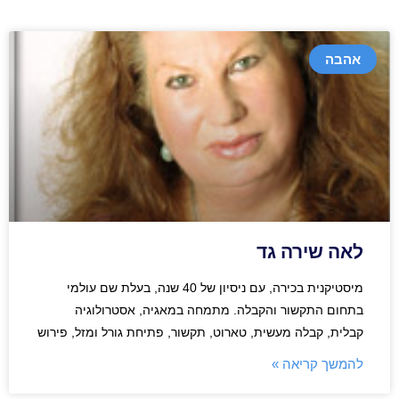
אהבה
לאה שירה גד
מיסטיקנית בכירה, עם ניסיון של 40 שנה, בעלת שם עולמי
בתחום התקשור והקבלה. מתמחה במאגיה, אסטרולוגיה
קבלית, קבלה מעשית, טארוט, תקשור, פתיחת גורל ומזל, פירוש
להמשך קריאה »