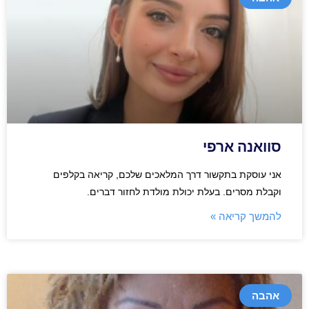
סוואנה ארפי
אני עוסקת בתקשור דרך המלאכים שלכם, קריאה בקלפים
וקבלת מסרים. בעלת יכולת מולדת לחזור דברים.
להמשך קריאה »
אהבה