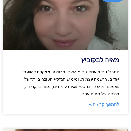
מאיה לבקוביץ
נומרולוגית וטארולוגית מייעצת, מכווינה וממקדת להשגת
יעדים, הגשמה עצמית, ומימוש הגרסא הטובה ביותר של
עצמכם. מייעצת בנושאי זוגיות לימודים, מגורים, קריירה,
פרנסה וכל תחום אחר
להמשך קריאה »