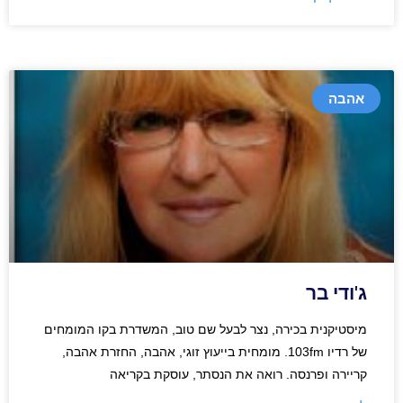
אהבה
ג'ודי בר
מיסטיקנית בכירה, נצר לבעל שם טוב, המשדרת בקו המומחים
של רדיו 103fm. מומחית בייעוץ זוגי, אהבה, החזרת אהבה,
קריירה ופרנסה. רואה את הנסתר, עוסקת בקריאה