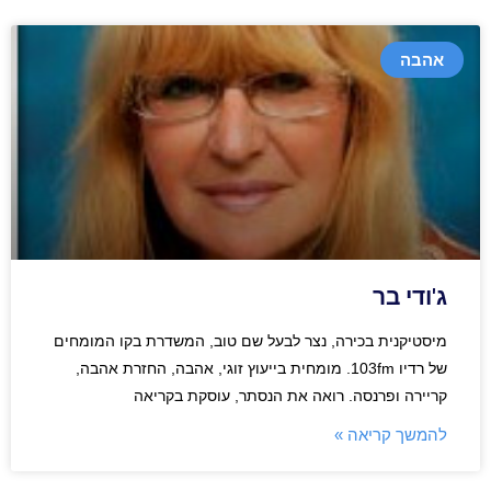
אהבה
ג'ודי בר
מיסטיקנית בכירה, נצר לבעל שם טוב, המשדרת בקו המומחים
של רדיו 103fm. מומחית בייעוץ זוגי, אהבה, החזרת אהבה,
קריירה ופרנסה. רואה את הנסתר, עוסקת בקריאה
להמשך קריאה »