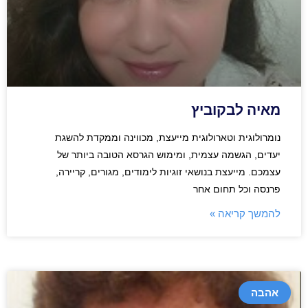
מאיה לבקוביץ
נומרולוגית וטארולוגית מייעצת, מכווינה וממקדת להשגת
יעדים, הגשמה עצמית, ומימוש הגרסא הטובה ביותר של
עצמכם. מייעצת בנושאי זוגיות לימודים, מגורים, קריירה,
פרנסה וכל תחום אחר
להמשך קריאה »
אהבה