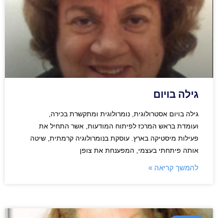
גילה בויום
גילה בויום אסטרולוגית, נומרולוגית ומתקשרת בכירה,
ועומדת בראש המרכז לפיתוח המודעות, אשר התחיל את
פעילות מיסטיקה בארץ. עוסקת בנומרולוגיה קרמתית, שיטה
אותה פיתחתי בעצמי, המפענחת את צופן
להמשך קריאה »