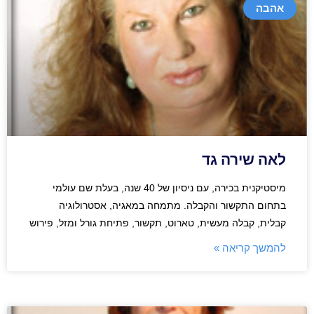
אהבה
לאה שירה גד
מיסטיקנית בכירה, עם ניסיון של 40 שנה, בעלת שם עולמי
בתחום התקשור והקבלה. מתמחה במאגיה, אסטרולוגיה
קבלית, קבלה מעשית, טארוט, תקשור, פתיחת גורל ומזל, פירוש
להמשך קריאה »