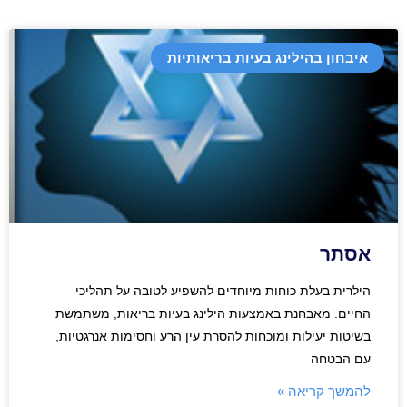
איבחון בהילינג בעיות בריאותיות
אסתר
הילרית בעלת כוחות מיוחדים להשפיע לטובה על תהליכי
החיים. מאבחנת באמצעות הילינג בעיות בריאות, משתמשת
בשיטות יעילות ומוכחות להסרת עין הרע וחסימות אנרגטיות,
עם הבטחה
להמשך קריאה »