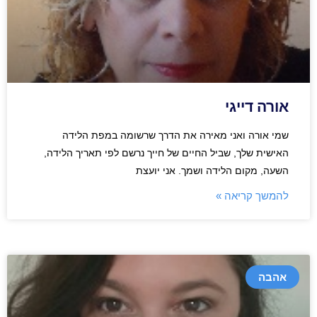
אורה דייגי
שמי אורה ואני מאירה את הדרך שרשומה במפת הלידה
האישית שלך, שביל החיים של חייך נרשם לפי תאריך הלידה,
השעה, מקום הלידה ושמך. אני יועצת
להמשך קריאה »
אהבה