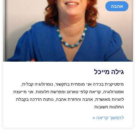
אהבה
גילה מייכל
מיסטיקנית בכירה אני מומחית בתקשור, נומרולוגיה קבלית,
אסטרולוגיה, קריאת קלפי טארוט ומפרשת חלומות. אני מייעצת
לזוגיות מאושרת, אהבה והחזרת אהבה, נותנת הדרכה בקבלת
החלטות חשובות
להמשך קריאה »