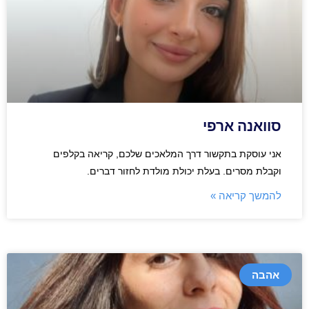
סוואנה ארפי
אני עוסקת בתקשור דרך המלאכים שלכם, קריאה בקלפים
וקבלת מסרים. בעלת יכולת מולדת לחזור דברים.
להמשך קריאה »
אהבה