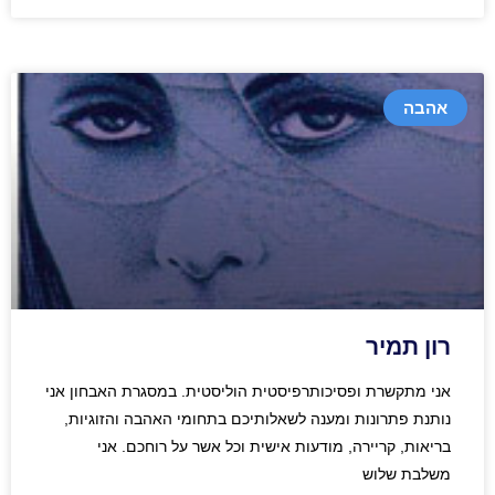
אהבה
רון תמיר
אני מתקשרת ופסיכותרפיסטית הוליסטית. במסגרת האבחון אני
נותנת פתרונות ומענה לשאלותיכם בתחומי האהבה והזוגיות,
בריאות, קריירה, מודעות אישית וכל אשר על רוחכם. אני
משלבת שלוש