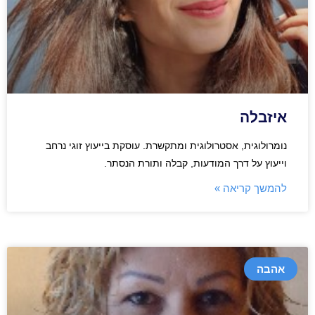
איזבלה
נומרולוגית, אסטרולוגית ומתקשרת. עוסקת בייעוץ זוגי נרחב
וייעוץ על דרך המודעות, קבלה ותורת הנסתר.
להמשך קריאה »
אהבה