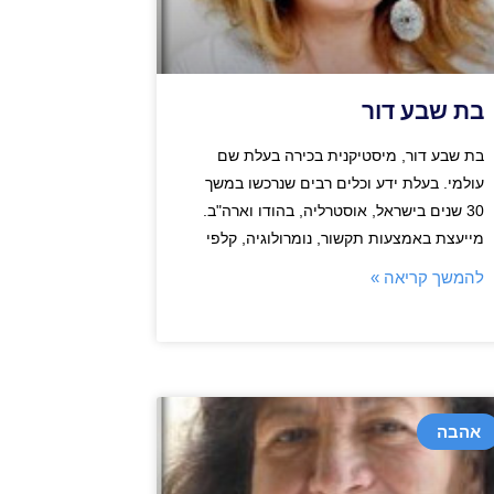
בת שבע דור
בת שבע דור, מיסטיקנית בכירה בעלת שם
עולמי. בעלת ידע וכלים רבים שנרכשו במשך
30 שנים בישראל, אוסטרליה, בהודו וארה"ב.
מייעצת באמצעות תקשור, נומרולוגיה, קלפי
להמשך קריאה »
אהבה