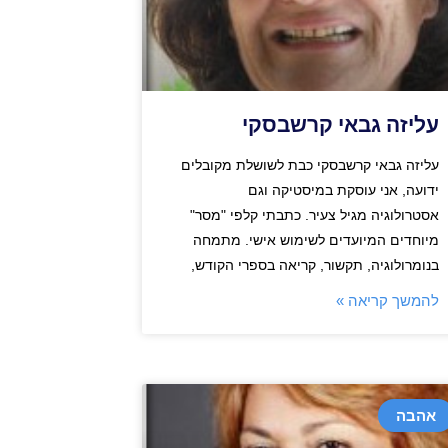
עליזה גבאי קרשבסקי
עליזה גבאי קרשבסקי כבת לשושלת מקובלים
ידועה, אני עוסקת במיסטיקה וגם
אסטרולוגיה מגיל צעיר. כתבתי קלפי "מסר"
מיוחדים המיועדים לשימוש אישי. מתמחה
בנומרולוגיה, תקשור, קריאה בספרי הקודש,
להמשך קריאה »
אהבה