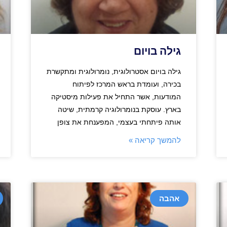
גילה בויום
גילה בויום אסטרולוגית, נומרולוגית ומתקשרת
בכירה, ועומדת בראש המרכז לפיתוח
המודעות, אשר התחיל את פעילות מיסטיקה
בארץ. עוסקת בנומרולוגיה קרמתית, שיטה
אותה פיתחתי בעצמי, המפענחת את צופן
להמשך קריאה »
אהבה