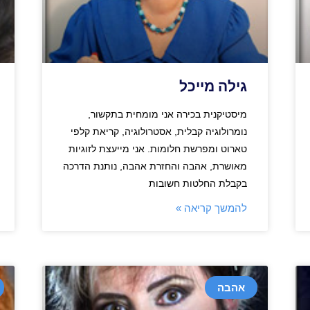
גילה מייכל
מיסטיקנית בכירה אני מומחית בתקשור,
נומרולוגיה קבלית, אסטרולוגיה, קריאת קלפי
טארוט ומפרשת חלומות. אני מייעצת לזוגיות
מאושרת, אהבה והחזרת אהבה, נותנת הדרכה
בקבלת החלטות חשובות
להמשך קריאה »
אהבה