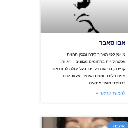
אבו סאבר
מייעץ לפי תאריך לידה ומכין תחזית
אסטרולוגית בתחומים מגוונים – זוגיות,
קריירה, בריאות וילדים. בעל יכולת לנתח את
מפת הלידה ומפת העתיד. אעזור לכם
בבחירת מועד מתאים
להמשך קריאה »
אהבה