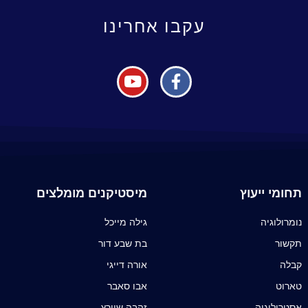
עקבו אחרינו
תחומי ייעוץ
מיסטיקנים מומלצים
נומרולוגיה
גילה מייכל
תקשור
בת שבע דור
קבלה
אורה דייגי
טארוט
אבו סאבר
אסטרולוגיה
זהבה שוורץ