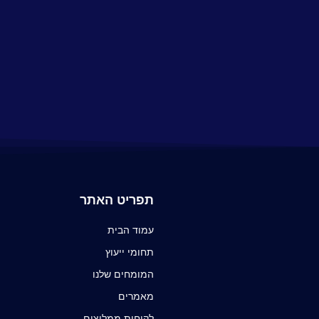
תפריט האתר
עמוד הבית
תחומי ייעוץ
המומחים שלנו
מאמרים
לקוחות ממליצים