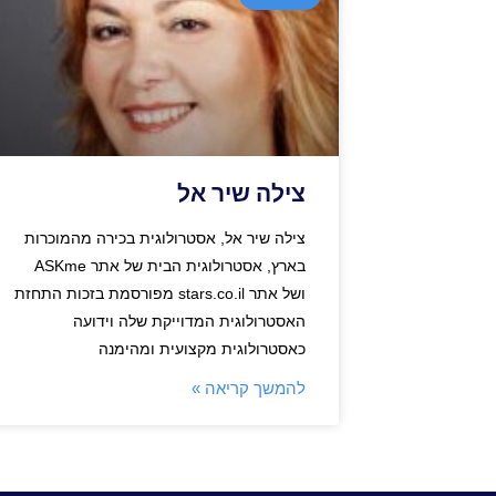
צילה שיר אל
צילה שיר אל, אסטרולוגית בכירה מהמוכרות
בארץ, אסטרולוגית הבית של אתר ASKme
ושל אתר stars.co.il מפורסמת בזכות התחזת
האסטרולוגית המדוייקת שלה וידועה
כאסטרולוגית מקצועית ומהימנה
להמשך קריאה »