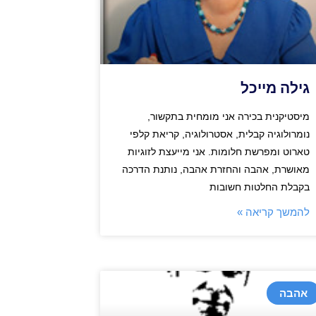
גילה מייכל
מיסטיקנית בכירה אני מומחית בתקשור,
נומרולוגיה קבלית, אסטרולוגיה, קריאת קלפי
טארוט ומפרשת חלומות. אני מייעצת לזוגיות
מאושרת, אהבה והחזרת אהבה, נותנת הדרכה
בקבלת החלטות חשובות
להמשך קריאה »
אהבה