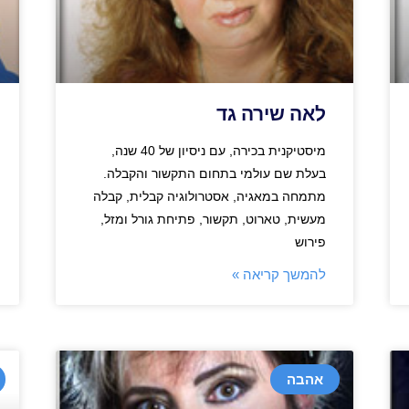
לאה שירה גד
מיסטיקנית בכירה, עם ניסיון של 40 שנה,
בעלת שם עולמי בתחום התקשור והקבלה.
מתמחה במאגיה, אסטרולוגיה קבלית, קבלה
מעשית, טארוט, תקשור, פתיחת גורל ומזל,
פירוש
להמשך קריאה »
אהבה