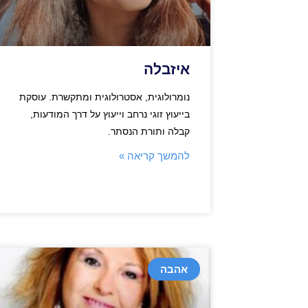
איזבלה
נומרולוגית, אסטרולוגית ומתקשרת. עוסקת
בייעוץ זוגי נרחב וייעוץ על דרך המודעות,
קבלה ותורת הנסתר.
להמשך קריאה »
אהבה