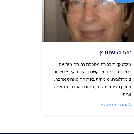
זהבה שוורץ
מיסטיקנית בכירה מטפלת רב תחומית עם
ניסיון רב שנים, מתקשרת בעזרת קלפי טארוט
ונומרולוגיה. מומחית בפתיחת טארוט אהבה,
פתרון בעיות בזוגיות, החזרת אהבה, התאמה
זוגית,
להמשך קריאה »