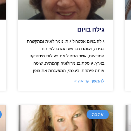
גילה בויום
גילה בויום אסטרולוגית, נומרולוגית ומתקשרת
בכירה, ועומדת בראש המרכז לפיתוח
המודעות, אשר התחיל את פעילות מיסטיקה
בארץ. עוסקת בנומרולוגיה קרמתית, שיטה
אותה פיתחתי בעצמי, המפענחת את צופן
להמשך קריאה »
אהבה