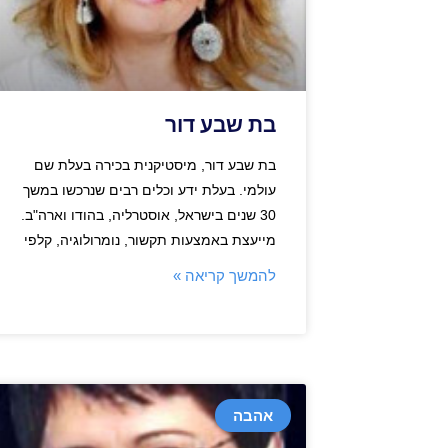
בת שבע דור
בת שבע דור, מיסטיקנית בכירה בעלת שם
עולמי. בעלת ידע וכלים רבים שנרכשו במשך
30 שנים בישראל, אוסטרליה, בהודו וארה"ב.
מייעצת באמצעות תקשור, נומרולוגיה, קלפי
להמשך קריאה »
אהבה