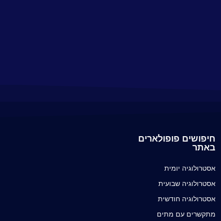
חיפושים פופולארים
באתר
אסטרולוגיה יומית
אסטרולוגיה שבועית
אסטרולוגיה חודשית
מתקשרים עם מתים