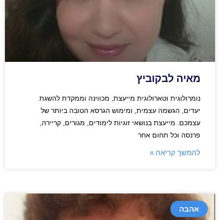
מאיה לבקוביץ
נומרולוגית וטארולוגית מייעצת, מכווינה וממקדת להשגת
יעדים, הגשמה עצמית, ומימוש הגרסא הטובה ביותר של
עצמכם. מייעצת בנושאי זוגיות לימודים, מגורים, קריירה,
פרנסה וכל תחום אחר
להמשך קריאה »
אהבה