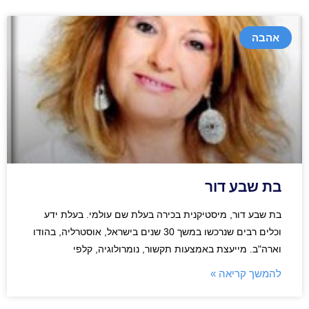
אהבה
בת שבע דור
בת שבע דור, מיסטיקנית בכירה בעלת שם עולמי. בעלת ידע
וכלים רבים שנרכשו במשך 30 שנים בישראל, אוסטרליה, בהודו
וארה"ב. מייעצת באמצעות תקשור, נומרולוגיה, קלפי
להמשך קריאה »