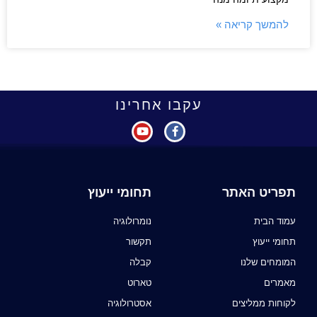
להמשך קריאה »
עקבו אחרינו
תפריט האתר
תחומי ייעוץ
עמוד הבית
נומרולוגיה
תחומי ייעוץ
תקשור
המומחים שלנו
קבלה
מאמרים
טארוט
לקוחות ממליצים
אסטרולוגיה