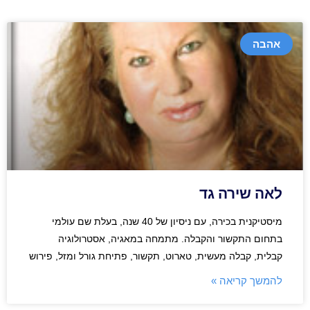
אהבה
לאה שירה גד
מיסטיקנית בכירה, עם ניסיון של 40 שנה, בעלת שם עולמי
בתחום התקשור והקבלה. מתמחה במאגיה, אסטרולוגיה
קבלית, קבלה מעשית, טארוט, תקשור, פתיחת גורל ומזל, פירוש
להמשך קריאה »