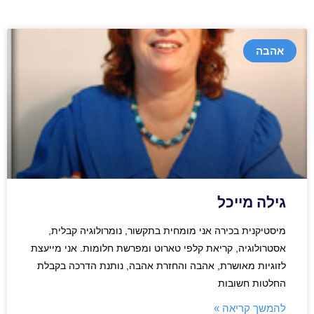
אהבה
גילה מייכל
מיסטיקנית בכירה אני מומחית בתקשור, נומרולוגיה קבלית,
אסטרולוגיה, קריאת קלפי טארוט ומפרשת חלומות. אני מייעצת
לזוגיות מאושרת, אהבה והחזרת אהבה, נותנת הדרכה בקבלת
החלטות חשובות
להמשך קריאה »