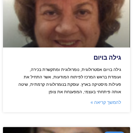
גילה בויום
גילה בויום אסטרולוגית, נומרולוגית ומתקשרת בכירה,
ועומדת בראש המרכז לפיתוח המודעות, אשר התחיל את
פעילות מיסטיקה בארץ. עוסקת בנומרולוגיה קרמתית, שיטה
אותה פיתחתי בעצמי, המפענחת את צופן
להמשך קריאה »