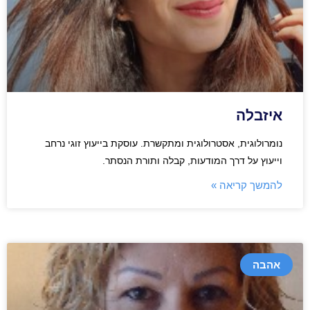
איזבלה
נומרולוגית, אסטרולוגית ומתקשרת. עוסקת בייעוץ זוגי נרחב
וייעוץ על דרך המודעות, קבלה ותורת הנסתר.
להמשך קריאה »
אהבה