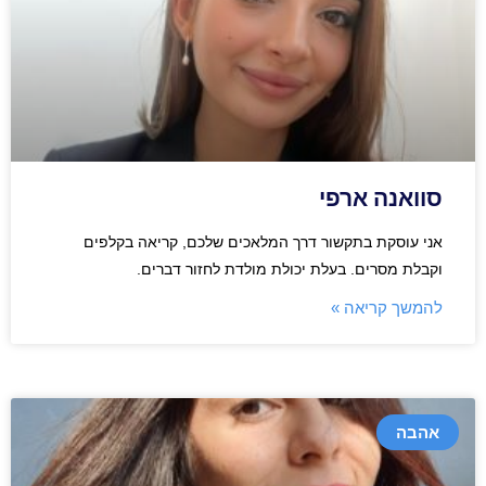
סוואנה ארפי
אני עוסקת בתקשור דרך המלאכים שלכם, קריאה בקלפים
וקבלת מסרים. בעלת יכולת מולדת לחזור דברים.
להמשך קריאה »
אהבה