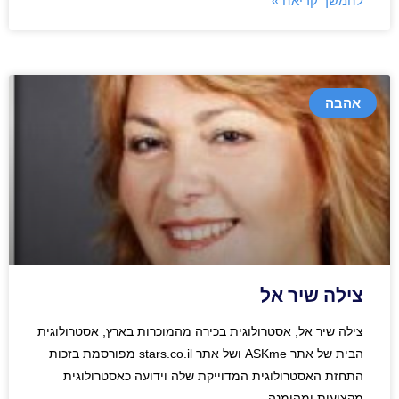
להמשך קריאה »
אהבה
צילה שיר אל
צילה שיר אל, אסטרולוגית בכירה מהמוכרות בארץ, אסטרולוגית
הבית של אתר ASKme ושל אתר stars.co.il מפורסמת בזכות
התחזת האסטרולוגית המדוייקת שלה וידועה כאסטרולוגית
מקצועית ומהימנה