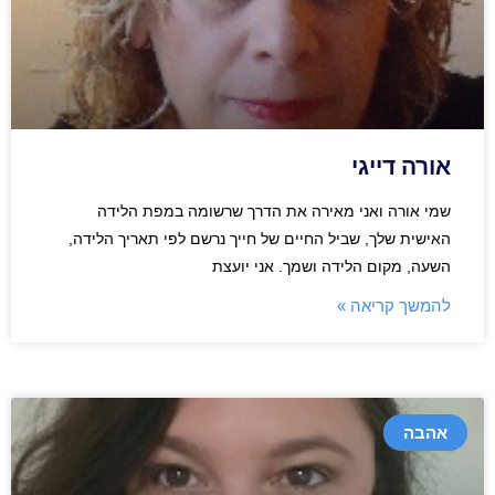
אורה דייגי
שמי אורה ואני מאירה את הדרך שרשומה במפת הלידה
האישית שלך, שביל החיים של חייך נרשם לפי תאריך הלידה,
השעה, מקום הלידה ושמך. אני יועצת
להמשך קריאה »
אהבה