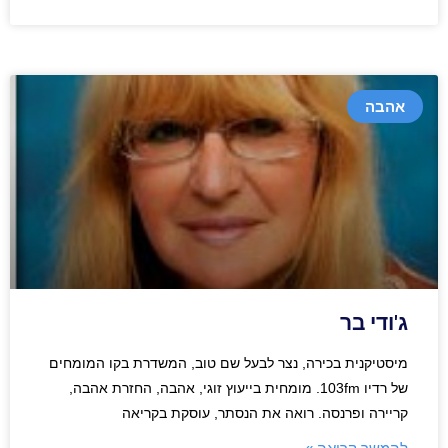
אהבה
ג'ודי בר
מיסטיקנית בכירה, נצר לבעל שם טוב, המשדרת בקו המומחים
של רדיו 103fm. מומחית בייעוץ זוגי, אהבה, החזרת אהבה,
קריירה ופרנסה. רואה את הנסתר, עוסקת בקריאה