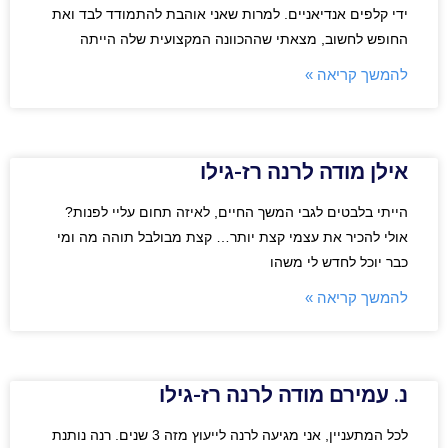
ידי קלפים אנדיאניים. למרות שאני אוהבת להתמודד לבד ואת
החופש לחשוב, מצאתי שההכוונה המקצועית שלה הייתה
להמשך קריאה »
אילן מודה לרנה רז-גילו
הייתי בלבטים לגבי המשך החיים, לאיזה תחום עליי לפנות?
אולי להכיר את עצמי קצת יותר… קצת מבולבל תוהה מה ומי
כבר יוכל לחדש לי משהו
להמשך קריאה »
נ. עמירם מודה לרנה רז-גילו
לכל המתעניין, אני מגיעה לרנה לייעוץ מזה 3 שנים. רנה נותנת