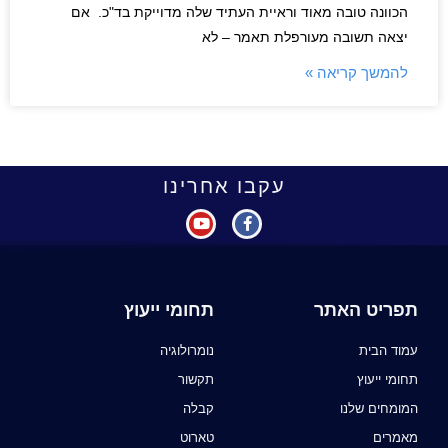
הכוונה טובה מאוד וראיית העתיד שלה מדוייקת בד"כ. אם
יצאה תשובה מעורפלת תאמר – לא
להמשך קריאה »
עקבו אחרינו
תפריט האתר
תחומי ייעוץ
עמוד הבית
נומרולוגיה
תחומי ייעוץ
תקשור
המומחים שלנו
קבלה
מאמרים
טארוט