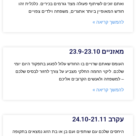
ואתם זוכים לשיתוף פעולה מצד גורמים בכירים. כלכלית זהו
חודש המאופיין ביותר אתגרים, משפחה וילדים צפויים
להמשך קריאה »
מאזניים 23.9-23.10
העומס שאתם שרויים בו החודש עלול לפגוע בתפקוד היום יומי
שלכם. ליקוי החמה החלקי מצביע על צורך לחזור לבסיס שלכם
– למשפחה ולאנשים הקרובים אליכם
להמשך קריאה »
עקרב 24.10-21.11
היחסים שלכם עם שותפים ועם בן או בת הזוג נמצאים בתקופה