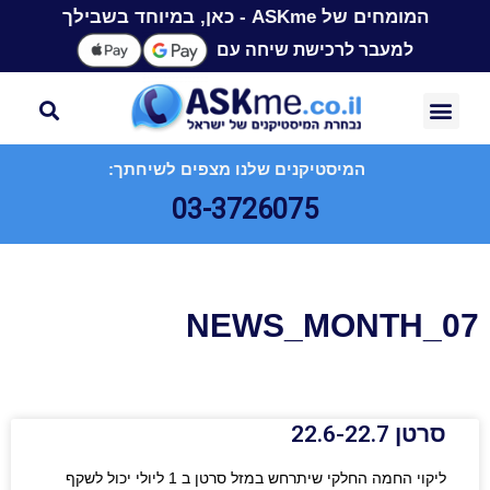
המומחים של ASKme - כאן, במיוחד בשבילך
למעבר לרכישת שיחה עם
המיסטיקנים שלנו מצפים לשיחתך:
03-3726075
NEWS_MONTH_07
סרטן 22.6-22.7
ליקוי החמה החלקי שיתרחש במזל סרטן ב 1 ליולי יכול לשקף