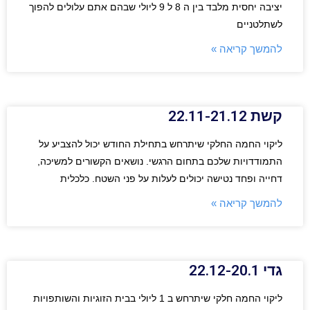
יציבה יחסית מלבד בין ה 8 ל 9 ליולי שבהם אתם עלולים להפוך
לשתלטניים
להמשך קריאה »
קשת 22.11-21.12
ליקוי החמה החלקי שיתרחש בתחילת החודש יכול להצביע על
התמודדויות שלכם בתחום הרגשי. נושאים הקשורים למשיכה,
דחייה ופחד נטישה יכולים לעלות על פני השטח. כלכלית
להמשך קריאה »
גדי 22.12-20.1
ליקוי החמה חלקי שיתרחש ב 1 ליולי בבית הזוגיות והשותפויות