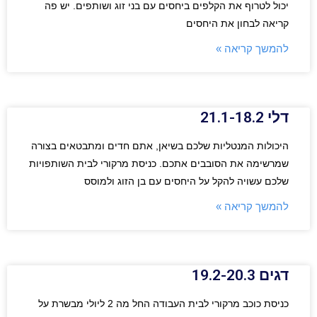
יכול לטרוף את הקלפים ביחסים עם בני זוג ושותפים. יש פה
קריאה לבחון את היחסים
להמשך קריאה »
דלי 21.1-18.2
היכולות המנטליות שלכם בשיאן, אתם חדים ומתבטאים בצורה
שמרשימה את הסובבים אתכם. כניסת מרקורי לבית השותפויות
שלכם עשויה להקל על היחסים עם בן הזוג ולמוסס
להמשך קריאה »
דגים 19.2-20.3
כניסת כוכב מרקורי לבית העבודה החל מה 2 ליולי מבשרת על