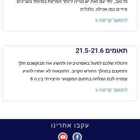
כל טוב, יחד עם זאת יש נטייה ליותר הפרזות במיוחד בעניינים
פיזיים כמו אכילה. כלכלית
להמשך קריאה »
תאומים 21.5-21.6
היכולת שלכם לפעול באסרטיביות ולהשיג את מבוקשכם תלך
ותתעצם במהלך החודש הקרוב. התוצאות לא יאחרו להגיע
וצפויה לכם הצלחה בתחום המקצועי והיצירתי בין ה 8
להמשך קריאה »
עקבו אחרינו