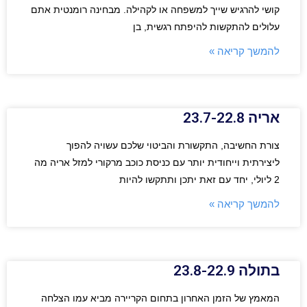
קושי להרגיש שייך למשפחה או לקהילה. מבחינה רומנטית אתם
עלולים להתקשות להיפתח רגשית, בן
להמשך קריאה »
אריה 23.7-22.8
צורת החשיבה, התקשורת והביטוי שלכם עשויה להפוך
ליצירתית וייחודית יותר עם כניסת כוכב מרקורי למזל אריה מה
2 ליולי, יחד עם זאת יתכן ותתקשו להיות
להמשך קריאה »
בתולה 23.8-22.9
המאמץ של הזמן האחרון בתחום הקריירה מביא עמו הצלחה