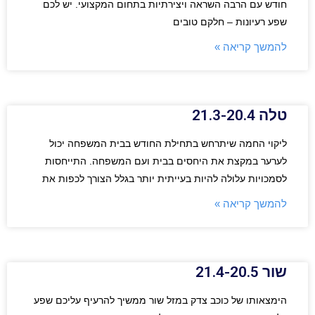
חודש עם הרבה השראה ויצירתיות בתחום המקצועי. יש לכם
שפע רעיונות – חלקם טובים
להמשך קריאה »
טלה 21.3-20.4
ליקוי החמה שיתרחש בתחילת החודש בבית המשפחה יכול
לערער במקצת את היחסים בבית ועם המשפחה. התייחסות
לסמכויות עלולה להיות בעייתית יותר בגלל הצורך לכפות את
להמשך קריאה »
שור 21.4-20.5
הימצאותו של כוכב צדק במזל שור ממשיך להרעיף עליכם שפע