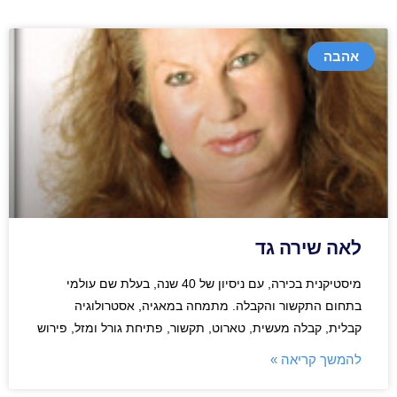
אהבה
לאה שירה גד
מיסטיקנית בכירה, עם ניסיון של 40 שנה, בעלת שם עולמי
בתחום התקשור והקבלה. מתמחה במאגיה, אסטרולוגיה
קבלית, קבלה מעשית, טארוט, תקשור, פתיחת גורל ומזל, פירוש
להמשך קריאה »