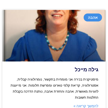
אהבה
גילה מייכל
מיסטיקנית בכירה אני מומחית בתקשור, נומרולוגיה קבלית,
אסטרולוגיה, קריאת קלפי טארוט ומפרשת חלומות. אני מייעצת
לזוגיות מאושרת, אהבה והחזרת אהבה, נותנת הדרכה בקבלת
החלטות חשובות
להמשך קריאה »