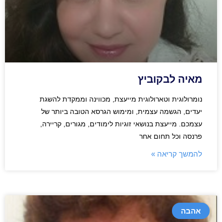
מאיה לבקוביץ
נומרולוגית וטארולוגית מייעצת, מכווינה וממקדת להשגת
יעדים, הגשמה עצמית, ומימוש הגרסא הטובה ביותר של
עצמכם. מייעצת בנושאי זוגיות לימודים, מגורים, קריירה,
פרנסה וכל תחום אחר
להמשך קריאה »
אהבה