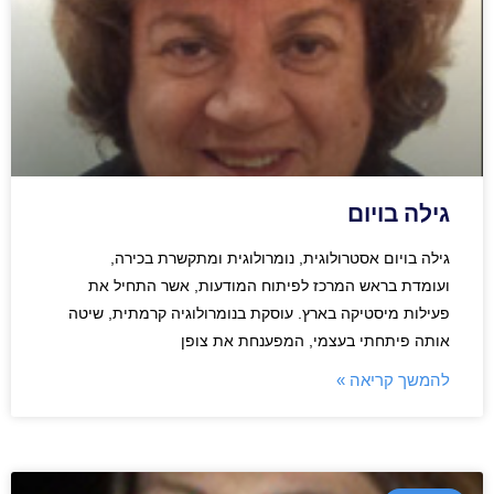
גילה בויום
גילה בויום אסטרולוגית, נומרולוגית ומתקשרת בכירה,
ועומדת בראש המרכז לפיתוח המודעות, אשר התחיל את
פעילות מיסטיקה בארץ. עוסקת בנומרולוגיה קרמתית, שיטה
אותה פיתחתי בעצמי, המפענחת את צופן
להמשך קריאה »