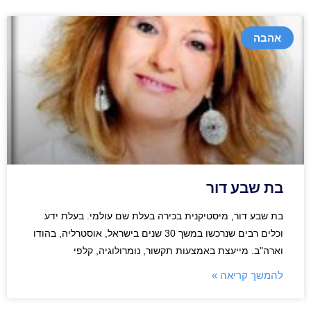
אהבה
בת שבע דור
בת שבע דור, מיסטיקנית בכירה בעלת שם עולמי. בעלת ידע
וכלים רבים שנרכשו במשך 30 שנים בישראל, אוסטרליה, בהודו
וארה"ב. מייעצת באמצעות תקשור, נומרולוגיה, קלפי
להמשך קריאה »