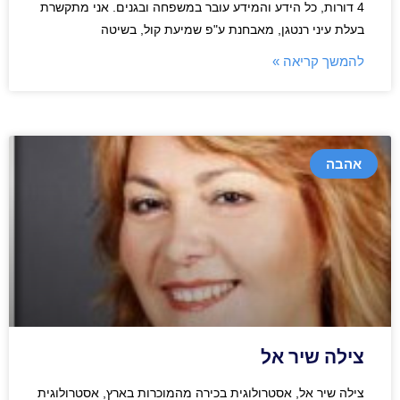
4 דורות, כל הידע והמידע עובר במשפחה ובגנים. אני מתקשרת
בעלת עיני רנטגן, מאבחנת ע"פ שמיעת קול, בשיטה
להמשך קריאה »
אהבה
צילה שיר אל
צילה שיר אל, אסטרולוגית בכירה מהמוכרות בארץ, אסטרולוגית