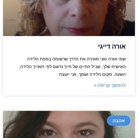
אורה דייגי
שמי אורה ואני מאירה את הדרך שרשומה במפת הלידה
האישית שלך, שביל החיים של חייך נרשם לפי תאריך הלידה,
השעה, מקום הלידה ושמך. אני יועצת
להמשך קריאה »
אהבה