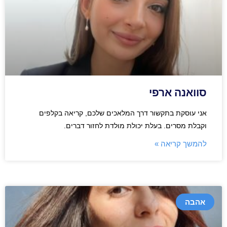
סוואנה ארפי
אני עוסקת בתקשור דרך המלאכים שלכם, קריאה בקלפים
וקבלת מסרים. בעלת יכולת מולדת לחזור דברים.
להמשך קריאה »
אהבה