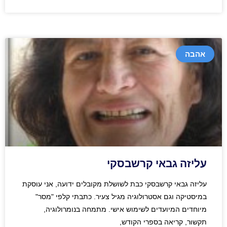
אהבה
עליזה גבאי קרשבסקי
עליזה גבאי קרשבסקי כבת לשושלת מקובלים ידועה, אני עוסקת
במיסטיקה וגם אסטרולוגיה מגיל צעיר. כתבתי קלפי "מסר"
מיוחדים המיועדים לשימוש אישי. מתמחה בנומרולוגיה,
תקשור, קריאה בספרי הקודש,