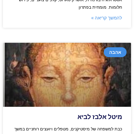
חלומות. מומחית בפתרון
להמשך קריאה »
אהבה
מיטל אלבז לביא
כבת למשפחה של מיסטיקנים, מטפלים ויועצים רוחניים במשך