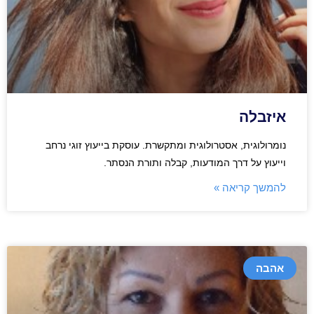
איזבלה
נומרולוגית, אסטרולוגית ומתקשרת. עוסקת בייעוץ זוגי נרחב
וייעוץ על דרך המודעות, קבלה ותורת הנסתר.
להמשך קריאה »
אהבה