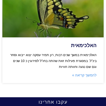
האלכימאית
האלכימאית במשך שנים רבות, רון תמיר עסקה יצוא ייבוא וסחר
בינ"ל. במסגרת פעילות זאת שהתה בחו"ל לסירוגין כ 10 שנים
וגם שם נגעה וחוותה חוויות
להמשך קריאה »
עקבו אחרינו