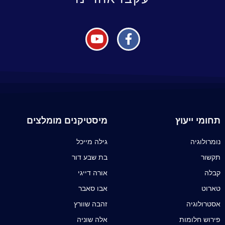
תחומי ייעוץ
מיסטיקנים מומלצים
נומרולוגיה
גילה מייכל
תקשור
בת שבע דור
קבלה
אורה דייגי
טארוט
אבו סאבר
אסטרולוגיה
זהבה שוורץ
פירוש חלומות
אלה שוניה