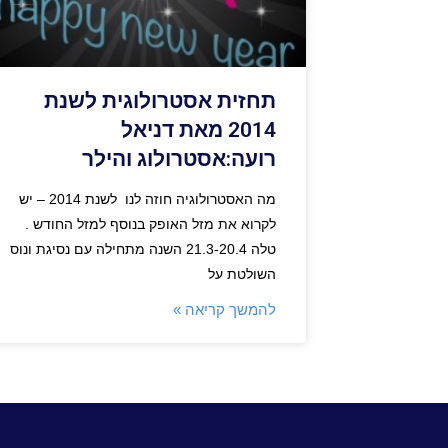
תחזית אסטרולוגית לשנת
2014 מאת דניאל
רועה:אסטרולוג והילר
מה האסטרולוגיה חוזה לנו לשנת 2014 – יש
לקרוא את מזל האופק בנוסף למזל החודש .
טלה 21.3-20.4 השנה מתחילה עם נסיגת ונוס
השולטת על
להמשך קריאה »