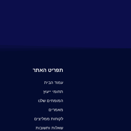
תפריט האתר
עמוד הבית
תחומי ייעוץ
המומחים שלנו
מאמרים
לקוחות ממליצים
שאלות ותשובות