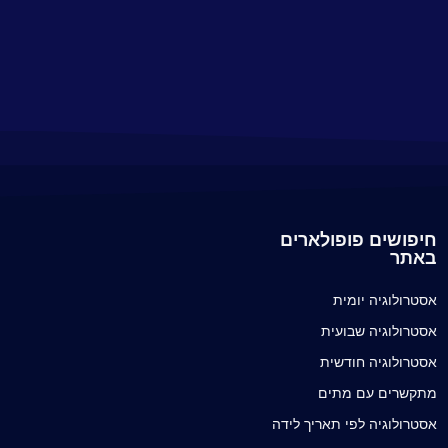
חיפושים פופולארים
באתר
אסטרולוגיה יומית
אסטרולוגיה שבועית
אסטרולוגיה חודשית
מתקשרים עם מתים
אסטרולוגיה לפי תאריך לידה