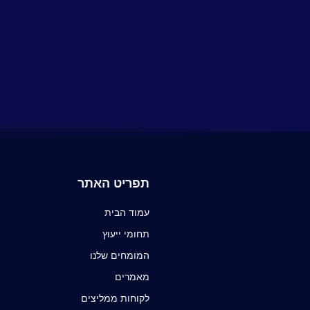
תפריט האתר
עמוד הבית
תחומי ייעוץ
המומחים שלנו
מאמרים
לקוחות ממליצים