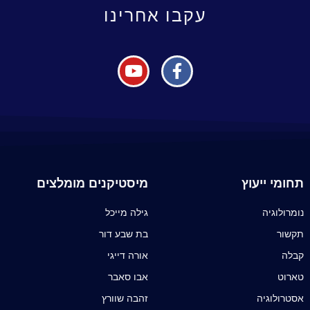
עקבו אחרינו
תחומי ייעוץ
מיסטיקנים מומלצים
נומרולוגיה
גילה מייכל
תקשור
בת שבע דור
קבלה
אורה דייגי
טארוט
אבו סאבר
אסטרולוגיה
זהבה שוורץ