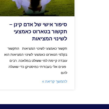
סיפור אישי של אדם קינן –
תקשור בטארוט כאמצעי
לשינוי המציאות
תקשור כאמצעי לשינוי המציאות התקשור
בקלפי הטארוט כאמצעי לשינוי המציאות הוא
עובדה קיימת למי ששולט במלאכה. רבים
פונים אלי בעבודתי כמיסטיקן כדי שאגלה
להם
להמשך קריאה »