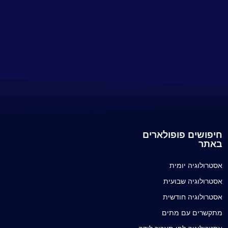
חיפושים פופולארים
באתר
אסטרולוגיה יומית
אסטרולוגיה שבועית
אסטרולוגיה חודשית
מתקשרים עם מתים