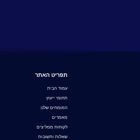
תפריט האתר
עמוד הבית
תחומי ייעוץ
המומחים שלנו
מאמרים
לקוחות ממליצים
שאלות ותשובות