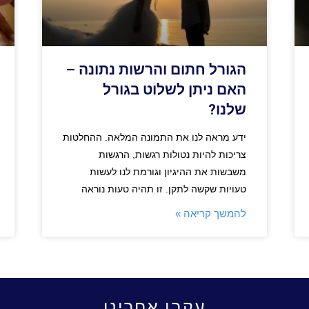
הגורל חתום והרשות נתונה –
האם ניתן לשלוט בגורל
שלנו?
ידע מראה לנו את התמונה המלאה. ההחלטות
צריכות להיות נטולות רגשות, הרגשות
משבשות את ההיגיון וגורמת לנו לעשות
טעויות שקשה לתקן. זו תהיה טעות נוראה
להמשך קריאה »
עקבו אחרינו