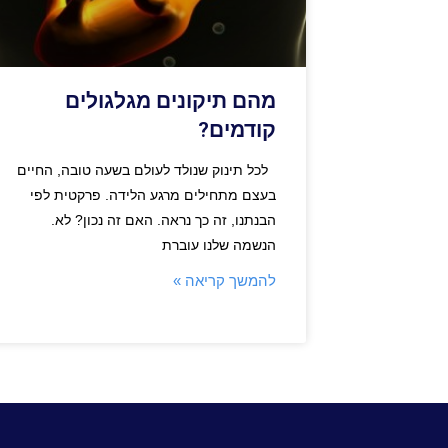
מהם תיקונים מגלגולים
קודמים?
לכל תינוק שנולד לעולם בשעה טובה, החיים
בעצם מתחילים מרגע הלידה. פרקטית לפי
הבנתנו, זה כך נראה. האם זה נכון? לא.
הנשמה שלנו עוברת
להמשך קריאה »