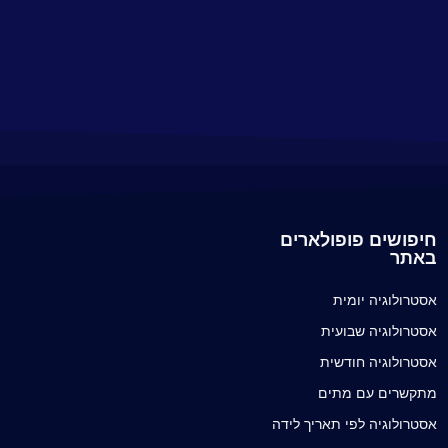
חיפושים פופולארים
באתר
אסטרולוגיה יומית
אסטרולוגיה שבועית
אסטרולוגיה חודשית
מתקשרים עם מתים
אסטרולוגיה לפי תאריך לידה