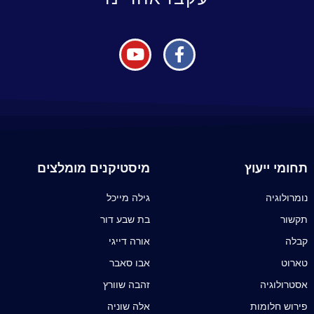
תחומי ייעוץ
מיסטיקנים מומלצים
נומרולוגיה
גילה מייכל
תקשור
בת שבע דור
קבלה
אורה דייגי
טארוט
אבו סאבר
אסטרולוגיה
זהבה שוורץ
פירוש חלומות
אלה שוניה