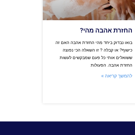
החזרת אהבה מהי?
בואו נבדוק ביחד מהי החזרת אהבה האם זה
כישוף? או קבלה ? זו השאלה הכי נפוצה
ששואלים אותי כל פעם שמבקשים לעשות
החזרת אהבה. הפעולות
להמשך קריאה »