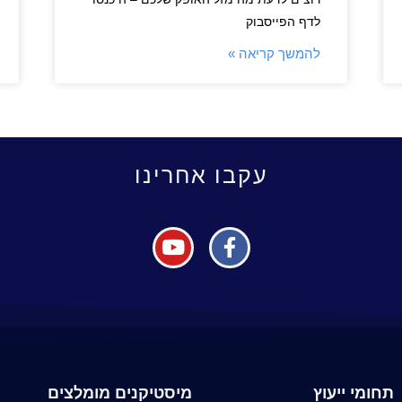
לדף הפייסבוק
להמשך קריאה »
עקבו אחרינו
תחומי ייעוץ
מיסטיקנים מומלצים