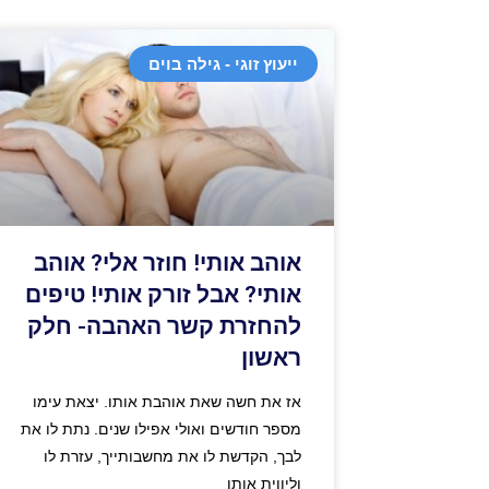
ייעוץ זוגי - גילה בוים
אוהב אותי! חוזר אלי? אוהב
אותי? אבל זורק אותי! טיפים
להחזרת קשר האהבה- חלק
ראשון
אז את חשה שאת אוהבת אותו. יצאת עימו
מספר חודשים ואולי אפילו שנים. נתת לו את
לבך, הקדשת לו את מחשבותייך, עזרת לו
וליווית אותו