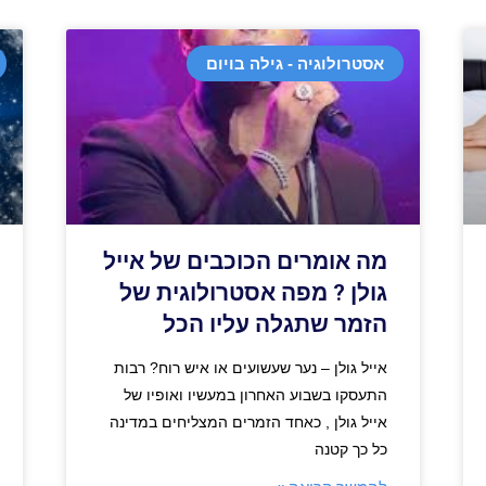
אסטרולוגיה - גילה בויום
מה אומרים הכוכבים של אייל
גולן ? מפה אסטרולוגית של
הזמר שתגלה עליו הכל
אייל גולן – נער שעשועים או איש רוח? רבות
התעסקו בשבוע האחרון במעשיו ואופיו של
אייל גולן , כאחד הזמרים המצליחים במדינה
כל כך קטנה