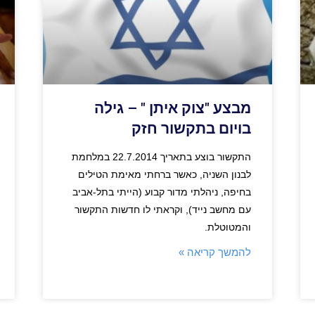
מבצע "צוק איתן " – גילה
בויום בתקשור חזק
התקשור בוצע בתאריך 22.7.2014 במלחמת
לבנון השניה, כאשר ברחתי מאימת הטילים
בחיפה, ניהלתי מדור קבוע (הייתי בתל-אביב
עם מחשב נייד), וקראתי לו חדשות התקשור
והמטוטלת.
להמשך קריאה »