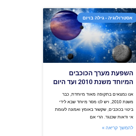
אסטרולוגיה - גילה בויום
השפעת מערך הכוכבים
המיוחד משנת 2010 ועד היום
אנו נמצאים בתקופה מאוד מיוחדת, כבר
משנת 2010, ויש לנו מסר מיוחד שבא לידי
ביטוי בכוכבים, שקשור באומץ ואמונה לעומת
אי ודאות שכנגד. הרי אם
להמשך קריאה »