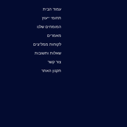
עמוד הבית
תחומי ייעוץ
המומחים שלנו
מאמרים
לקוחות ממליצים
שאלות ותשובות
צור קשר
תקנון האתר