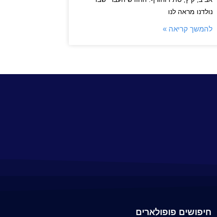
נולדנו מראה לנו
להמשך קריאה »
חיפושים פופולארים