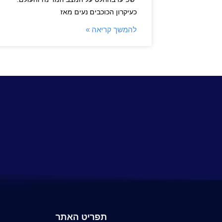
כעיקרון הכוכבים נעים מאז
להמשך קריאה »
תפריט האתר