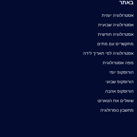
באתר
אסטרולוגיה יומית
אסטרולוגיה שבועית
אסטרולוגיה חודשית
מתקשרים עם מתים
אסטרולוגיה לפי תאריך לידה
מפה אסטרולוגית
הורוסקופ יומי
הורוסקופ שבועי
הורוסקופ אהבה
שואלים את הטארוט
מחשבון נומרולוגיה