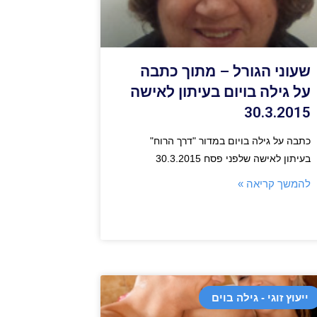
שעוני הגורל – מתוך כתבה
על גילה בויום בעיתון לאישה
30.3.2015
כתבה על גילה בויום במדור "דרך הרוח"
בעיתון לאישה שלפני פסח 30.3.2015
להמשך קריאה »
ייעוץ זוגי - גילה בוים