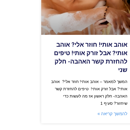
אוהב אותי! חוזר אלי? אוהב
אותי? אבל זורק אותי! טיפים
להחזרת קשר האהבה- חלק
שני
המשך למאמר – אוהב אותי! חוזר אלי? אוהב
אותי? אבל זורק אותי! טיפים להחזרת קשר
האהבה- חלק ראשון אז מה לעשות כדי
שיחזור? סעיף 1
להמשך קריאה »