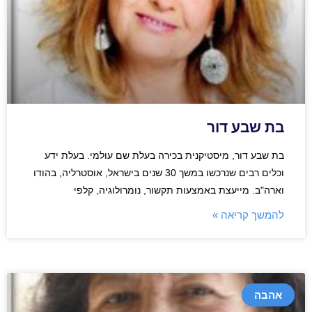
בת שבע דור
בת שבע דור, מיסטיקנית בכירה בעלת שם עולמי. בעלת ידע
וכלים רבים שנרכשו במשך 30 שנים בישראל, אוסטרליה, בהודו
וארה"ב. מייעצת באמצעות תקשור, נומרולוגיה, קלפי
להמשך קריאה »
אהבה