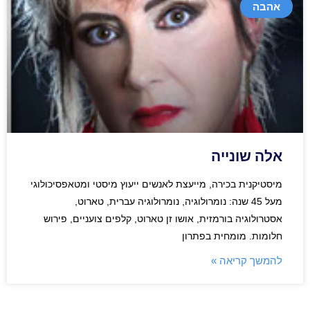
אהבה
אלה שונייה
מיסטיקנית בכירה, מייעצת לאנשים ייעוץ מיסטי ומטאפסיכולוגי
מעל 45 שנה: נומרולוגיה, נומרולוגיה עברית, טארוט,
אסטרולוגיה בורמזית, אושו זן טארוט, קלפים צועניים, פירוש
חלומות. מומחית בפתרון
להמשך קריאה »