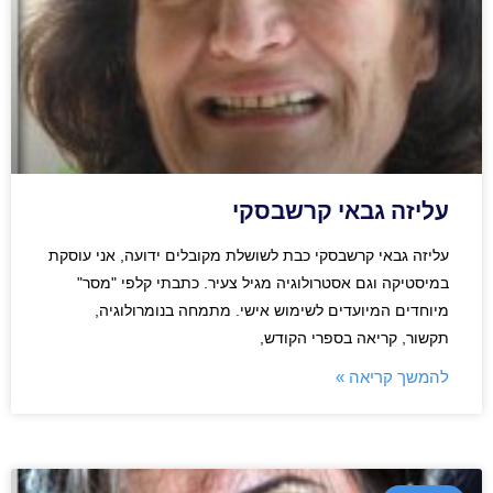
עליזה גבאי קרשבסקי
עליזה גבאי קרשבסקי כבת לשושלת מקובלים ידועה, אני עוסקת
במיסטיקה וגם אסטרולוגיה מגיל צעיר. כתבתי קלפי "מסר"
מיוחדים המיועדים לשימוש אישי. מתמחה בנומרולוגיה,
תקשור, קריאה בספרי הקודש,
להמשך קריאה »