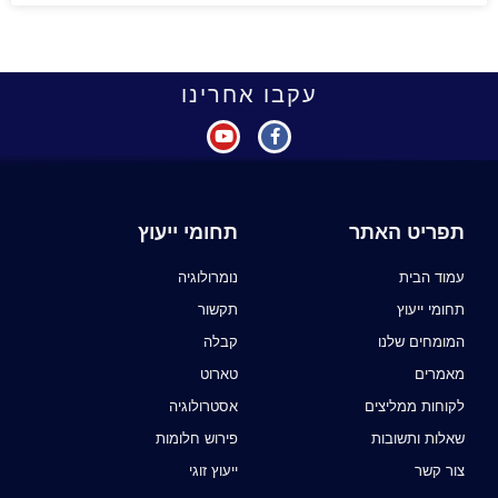
עקבו אחרינו
תפריט האתר
תחומי ייעוץ
עמוד הבית
נומרולוגיה
תחומי ייעוץ
תקשור
המומחים שלנו
קבלה
מאמרים
טארוט
לקוחות ממליצים
אסטרולוגיה
שאלות ותשובות
פירוש חלומות
צור קשר
ייעוץ זוגי