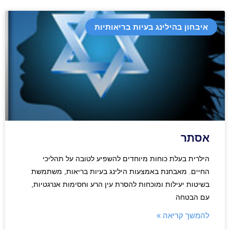
איבחון בהילינג בעיות בריאותיות
אסתר
הילרית בעלת כוחות מיוחדים להשפיע לטובה על תהליכי
החיים. מאבחנת באמצעות הילינג בעיות בריאות, משתמשת
בשיטות יעילות ומוכחות להסרת עין הרע וחסימות אנרגטיות,
עם הבטחה
להמשך קריאה »