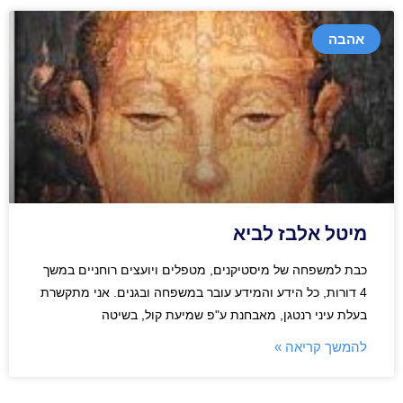
אהבה
מיטל אלבז לביא
כבת למשפחה של מיסטיקנים, מטפלים ויועצים רוחניים במשך
4 דורות, כל הידע והמידע עובר במשפחה ובגנים. אני מתקשרת
בעלת עיני רנטגן, מאבחנת ע"פ שמיעת קול, בשיטה
להמשך קריאה »