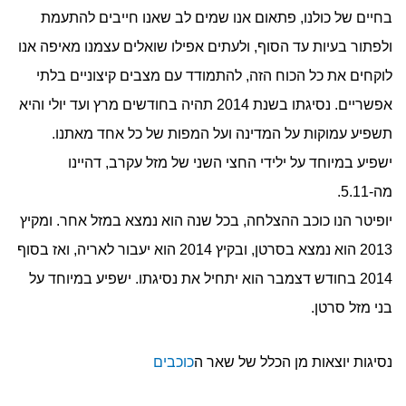
בחיים של כולנו, פתאום אנו שמים לב שאנו חייבים להתעמת
ולפתור בעיות עד הסוף, ולעתים אפילו שואלים עצמנו מאיפה אנו
לוקחים את כל הכוח הזה, להתמודד עם מצבים קיצוניים בלתי
אפשריים. נסיגתו בשנת 2014 תהיה בחודשים מרץ ועד יולי והיא
תשפיע עמוקות על המדינה ועל המפות של כל אחד מאתנו.
ישפיע במיוחד על ילידי החצי השני של מזל עקרב, דהיינו
מה-5.11.
יופיטר הנו כוכב ההצלחה, בכל שנה הוא נמצא במזל אחר. ומקיץ
2013 הוא נמצא בסרטן, ובקיץ 2014 הוא יעבור לאריה, ואז בסוף
2014 בחודש דצמבר הוא יתחיל את נסיגתו. ישפיע במיוחד על
בני מזל סרטן.
נסיגות יוצאות מן הכלל של שאר ה
כוכבים