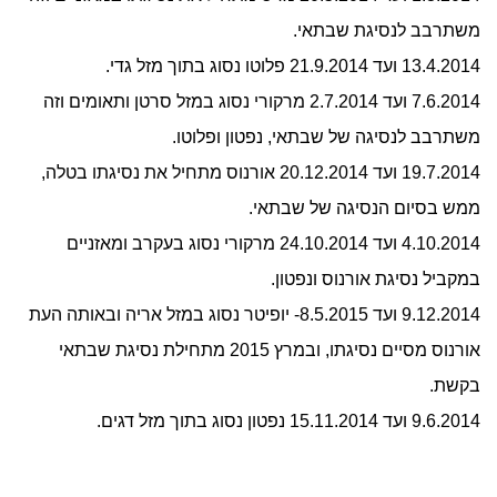
משתרבב לנסיגת שבתאי.
13.4.2014 ועד 21.9.2014 פלוטו נסוג בתוך מזל גדי.
7.6.2014 ועד 2.7.2014 מרקורי נסוג במזל סרטן ותאומים וזה
משתרבב לנסיגה של שבתאי, נפטון ופלוטו.
19.7.2014 ועד 20.12.2014 אורנוס מתחיל את נסיגתו בטלה,
ממש בסיום הנסיגה של שבתאי.
4.10.2014 ועד 24.10.2014 מרקורי נסוג בעקרב ומאזניים
במקביל נסיגת אורנוס ונפטון.
9.12.2014 ועד 8.5.2015- יופיטר נסוג במזל אריה ובאותה העת
אורנוס מסיים נסיגתו, ובמרץ 2015 מתחילת נסיגת שבתאי
בקשת.
9.6.2014 ועד 15.11.2014 נפטון נסוג בתוך מזל דגים.