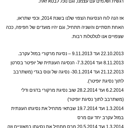
רגשית ושלמים עם עצמנו, וגם נוכל לבטא זאת.
אז הנה לוח הנסיגות הצפוי שלנו בשנת 2014, וכפי שתראו,
האחת תסתיים והשניה תתחיל, וגם יהיו מועדים של חפיפה, ככה
שצפויים אנו לטלטלות רבות.
22.10.2013 ועד 9.11.2013 – נסיגת מרקורי במזל עקרב.
8.11.2013 ועד 7.3.2014- הנסיגה העונתית של יופיטר בסרטן
21.12.2013 ועד 30.1.2014- נסיגה של ונוס בגדי (משתרבב
לתוך נסיגת יופיטר).
6.2.2014 ועד 28.2.2014 שוב נסיגת מרקורי בדגים ודלי
(משתרבב לתוך נסיגת יופיטר)
1.3.2014 ועד 19.7.2014 שבתאי מתחיל את נסיגתו העונתית
במזל עקרב יחד עם מרס
1.3.2014 ועד 20.5.2014 מרס מתחיל את נסיגתו במאזניים וזה