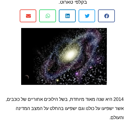
בקלפי טארוט.
2014 היא שנה מאוד מיוחדת, בשל הילוכים אחוריים של כוכבים,
אשר ישפיעו על כולנו וגם ישפיעו בהחלט על המצב המדינה
והעולם.