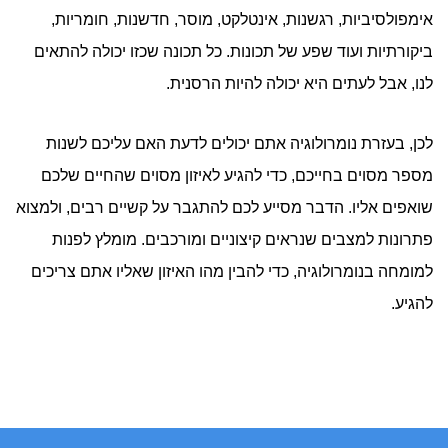
אימפולסיביות, רגשנות, אינטלקט, מוסר, חדשנות, חומריות,
ביקורתיות ועוד שפע של תכונות. כל תכונה שכזו יכולה להתאים
לנו, אבל לעתים היא יכולה להיות הרסנית.
לכן, בעזרת נומרולוגיה אתם יכולים לדעת האם עליכם לשנות
מספר מסוים בחייכם, כדי להגיע לאיזון מסוים שהחיים שלכם
שואפים אליו. הדבר מסייע לכם להתגבר על קשיים רבים, ולמצוא
פתרונות למצבים שנראים קיצוניים ומורכבים. מומלץ לפנות
למומחה בנומרולוגיה, כדי להבין מהו האיזון שאליו אתם צריכים
להגיע.