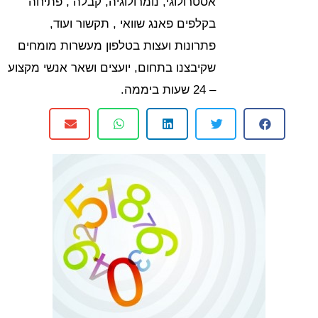
אסטרולוגי, נומרולוגיה, קבלה , פתיחה
בקלפים פאנג שוואי , תקשור ועוד,
פתרונות ועצות בטלפון מעשרות מומחים
שקיבצנו בתחום, יועצים ושאר אנשי מקצוע
– 24 שעות ביממה.