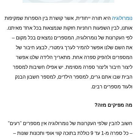
נומרולוגיה
היא תורה ייחודית, אשר קושרת בין הספרות שמקיפות
אותנו, לבין השפעות רוחניות חזקות שנמצאות בכל אחד מאיתנו.
לפי העקרונות של נומרולוגיה, המספרים נמצאים בכל מקום –
את השם שלנו אפשר להמיר לערך גימטרי, לבצע חיבור של
המספרים ולהפיק ספרה אחת. מתאריך הלידה שלנו אפשר
ליצור חיבור וליצור ספרה מסוימת. יש אפילו חשיבות למספר
הבית שבו אתם גרים, למספר הילדים, למספר חשבון הבנק
ולעוד מספרים רבים.
מה מפיקים מזה?
חשוב להבין שלפי העקרונות של נומרולוגיה אין מספרים "רעים"
– כל ספרה מ-1 עד 9 כוללת בתוכה קווי אופי ותכונות שונות –