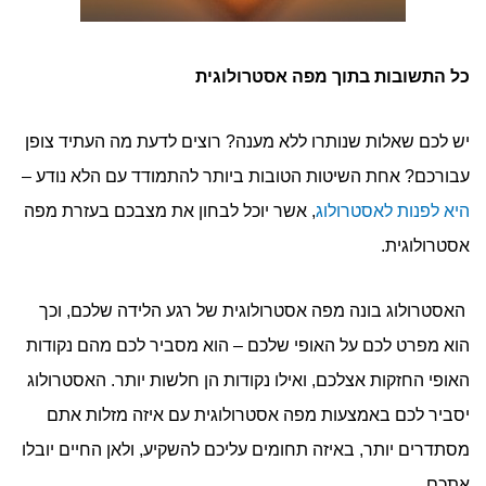
כל התשובות בתוך מפה אסטרולוגית
יש לכם שאלות שנותרו ללא מענה? רוצים לדעת מה העתיד צופן
עבורכם? אחת השיטות הטובות ביותר להתמודד עם הלא נודע –
היא לפנות לאסטרולוג
, אשר יוכל לבחון את מצבכם בעזרת מפה
אסטרולוגית.
האסטרולוג בונה מפה אסטרולוגית של רגע הלידה שלכם, וכך
הוא מפרט לכם על האופי שלכם – הוא מסביר לכם מהם נקודות
האופי החזקות אצלכם, ואילו נקודות הן חלשות יותר. האסטרולוג
יסביר לכם באמצעות מפה אסטרולוגית עם איזה מזלות אתם
מסתדרים יותר, באיזה תחומים עליכם להשקיע, ולאן החיים יובלו
אתכם.