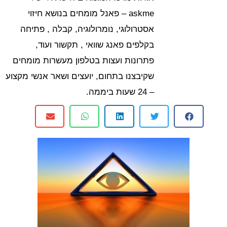
askme – פאנל מומחים בנושא חיזוי
אסטרולוגי, נומרולוגיה, קבלה , פתיחה
בקלפים פאנג שוואי , תקשור ועוד,
פתרונות ועצות בטלפון מעשרות מומחים
שקיבצנו בתחום, יועצים ושאר אנשי מקצוע
– 24 שעות ביממה.