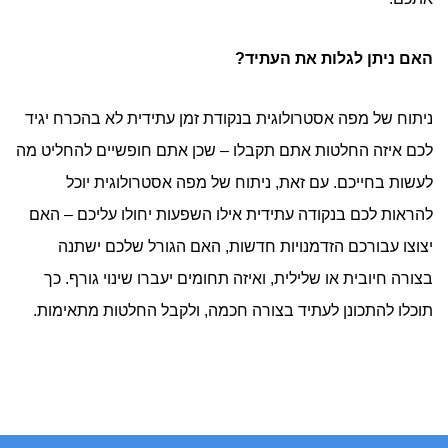
האם ניתן לגלות את העתיד?
ניתוח של מפה אסטרולוגית בנקודת זמן עתידית לא בהכרח יגיד
לכם איזה החלטות אתם תקבלו – שכן אתם חופשיים להחליט מה
לעשות בחייכם. עם זאת, ניתוח של מפה אסטרולוגית יוכל
להראות לכם בנקודה עתידית אילו השפעות יחולו עליכם – האם
יצוצו עבורכם הזדמנויות חדשות, האם הגורל שלכם ישתנה
בצורה חיובית או שלילית, ואיזה תחומים יעברו שינוי גורף. כך
תוכלו להתכונן לעתיד בצורה חכמה, ולקבל החלטות מתאימות.