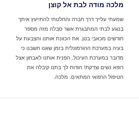
מלכה מודה לבת אל קוצן
שמעתי עלייך דרך חברה והחלטתי להתייעץ איתך
בנוגע לבתי המתבגרת אשר סבלה מזה מספר
חודשים מכאבי בטן. את הכוונת אותנו והצבעת על
בעיה במערכת ההורמונלית בזמן שאנו חשבנו כי
מדובר במערכת העיכול. הפנית אותנו לאבחון אצל
רופא נשים וצדקת! הודות לך בתנו קיבלה את
הטיפול הרפואי המתאים. מלכה.