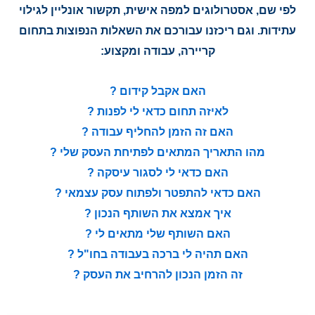
לפי שם, אסטרולוגים למפה אישית, תקשור אונליין לגילוי
עתידות. וגם ריכזנו עבורכם את השאלות הנפוצות בתחום
קריירה, עבודה ומקצוע:
האם אקבל קידום
?
לאיזה תחום כדאי לי לפנות
?
האם זה הזמן להחליף עבודה
?
מהו התאריך המתאים לפתיחת העסק שלי
?
האם כדאי לי לסגור עיסקה
?
האם כדאי להתפטר ולפתוח עסק עצמאי
?
איך אמצא את השותף הנכון
?
האם השותף שלי מתאים לי
?
האם תהיה לי ברכה בעבודה בחו"ל
?
זה הזמן הנכון להרחיב את העסק
?