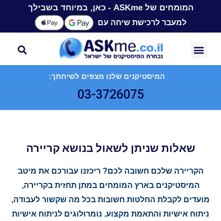
המומחים של ASKme - כאן, במיוחד בשבילך
למעבר לרכישת שיחה עם
המיסטיקנים שלנו מצפים לשיחתך:
03-3726075
שאלות שניתן לשאול בנושא קריירה
הקריירה שלכם חשובה לכם? ריכזנו עבורכם את מיטב
המיסטיקנים בארץ המומחים במתן תחזית בקריירה,
מועדים לקבלת החלטות חשובות בכל מה שקשור לעבודה,
ניתוח אישיות והתאמת מקצוע. נומרולוגים לניתוח אישיות