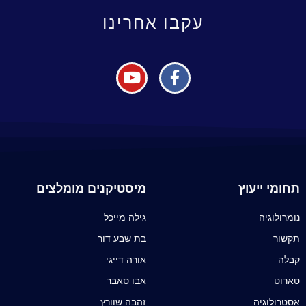
עקבו אחרינו
תחומי ייעוץ
מיסטיקנים מומלצים
נומרולוגיה
גילה מייכל
תקשור
בת שבע דור
קבלה
אורה דייגי
טארוט
אבו סאבר
אסטרולוגיה
זהבה שוורץ