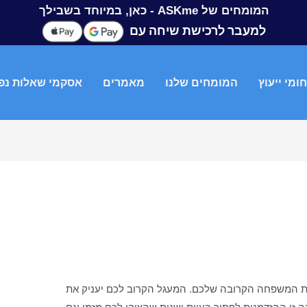
המומחים של ASKme - כאן, במיוחד בשבילך
למעבר לרכישת שיחה עם
ומי ייעוץ
המומחים שלנו
מאמרים
אסקמי שאלות נפ
ת המשפחה הקרובה שלכם. המעגל הקרוב לכם יעניק את