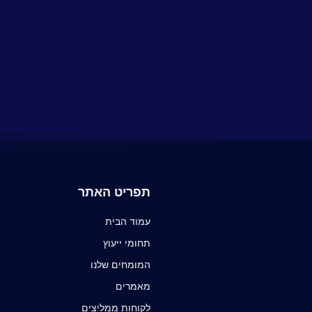
תפריט האתר
עמוד הבית
תחומי ייעוץ
המומחים שלנו
מאמרים
לקוחות ממליצים