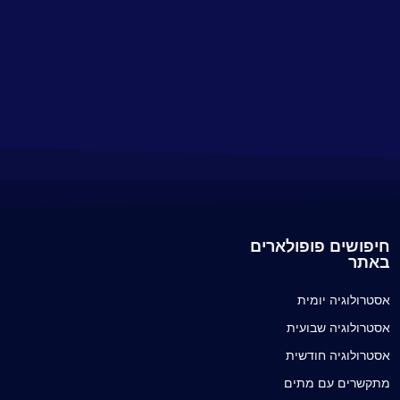
חיפושים פופולארים
באתר
אסטרולוגיה יומית
אסטרולוגיה שבועית
אסטרולוגיה חודשית
מתקשרים עם מתים