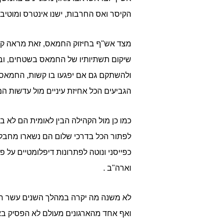
הקיסר ואס החרבות, ישנו אינטרס ומוטיב
מצד אש"ף בחיזוק החמאס, זאת מראה קל
שיקום תשתיותיו של החמאס בשטחים, ובכ
ולהשתקם גם אם יפגעו בו קשות, החמאס 
הגביעים הכל אחיזת עיניים מול עדשות המ
כמו כן מול הקהילה הבין לאומית הם לא ב
לפתור הכל בדרכי שלום הם נשארו מחבלי
כפייסני ונוטה לפתרונות דיפלומטיים ע
וארה"ב .
לא משנה מה יקרה במהלך השנים עשר חוד
ואף אחד מהארגונים מעולם לא הפסיק ב