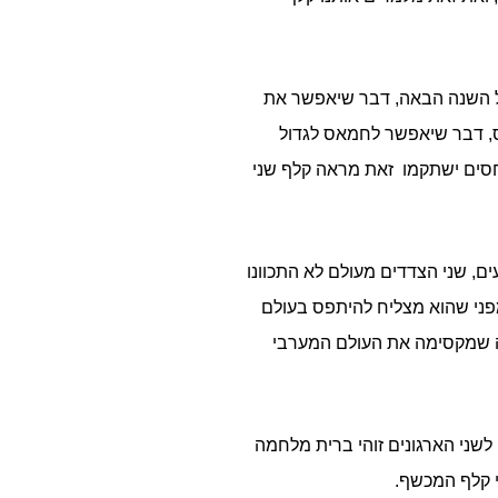
ל השנה הבאה, דבר שיאפשר את
ס, דבר שיאפשר לחמאס לגדול
חסים ישתקמו זאת מראה קלף שני
ים, שני הצדדים מעולם לא התכוונו
פני שהוא מצליח להיתפס בעולם
פה שמקסימה את העולם המערבי
שני הארגונים זוהי ברית מלחמה
 קלף המכשף.