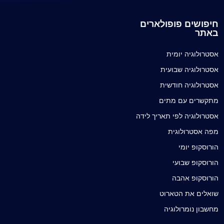
חיפושים פופולארים
באתר
אסטרולוגיה יומית
אסטרולוגיה שבועית
אסטרולוגיה חודשית
מתקשרים עם מתים
אסטרולוגיה לפי תאריך לידה
מפה אסטרולוגית
הורוסקופ יומי
הורוסקופ שבועי
הורוסקופ אהבה
שואלים את הטארוט
מחשבון נומרולוגיה