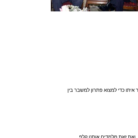
יתו כדי למצוא פתרון למשבר בין
ואת זאת מלמדים אותנו קלף