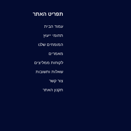
תפריט האתר
עמוד הבית
תחומי ייעוץ
המומחים שלנו
מאמרים
לקוחות ממליצים
שאלות ותשובות
צור קשר
תקנון האתר