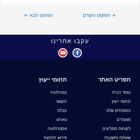
→
הפוסט הקודם
הפוסט הבא
←
עקבו אחרינו
תפריט האתר
תחומי ייעוץ
עמוד הבית
נומרולוגיה
תחומי ייעוץ
תקשור
המומחים שלנו
קבלה
מאמרים
טארוט
לקוחות ממליצים
אסטרולוגיה
שאלות ותשובות
פירוש חלומות