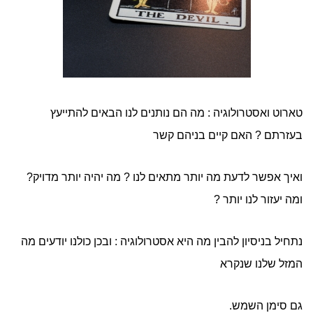
טארוט ואסטרולוגיה : מה הם נותנים לנו הבאים להתייעץ
בעזרתם ? האם קיים בניהם קשר
ואיך אפשר לדעת מה יותר מתאים לנו ? מה יהיה יותר מדויק?
ומה יעזור לנו יותר ?
נתחיל בניסיון להבין מה היא אסטרולוגיה : ובכן כולנו יודעים מה
המזל שלנו שנקרא
גם סימן השמש.