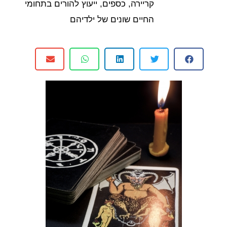
קריירה, כספים, ייעוץ להורים בתחומי
החיים שונים של ילדיהם