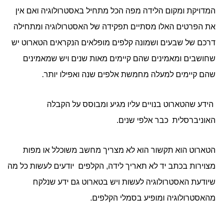
המדויקת ומקום הלידה מפה הכל מתחיל באסטרולוגיה ואם אין
את הפרטים האלו מסתיים תפקידה של האסטרולוגיה ומתחילה
דרכם של שבעים ושמונה קלפים מופלאים הנקראים הטארוט יש
שחושבים ומאמינים שהם קיימים מאות שנים ויש שמאמינים
שהם קיימים למעלה מחמשת אלפים שנה ואפילו יותר.
הידע שהטארוט בנויים עליו מגיע ומבוסס על הקבלה
האוניברסלית כבר אלפי שנים.
הטארוט הוא תקשור הוא לא מצריך מחשב משוכלל או מפות
מצוירות בכתב יד לא תאריך לידה, הקלפים יודעים לעשות כל מה
שיודעת האסטרולוגיה לעשות ויש בטארוט גם ידע שנלקח
מהאסטרולוגיה ומופיע בסמלי הקלפים.