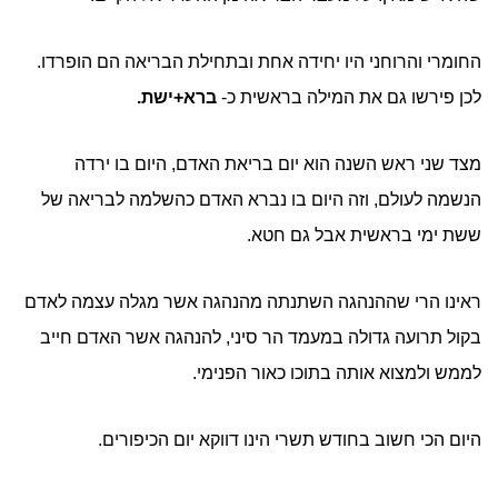
החומרי והרוחני היו יחידה אחת ובתחילת הבריאה הם הופרדו.
לכן פירשו גם את המילה בראשית כ-
ברא+ישת.
מצד שני ראש השנה הוא יום בריאת האדם, היום בו ירדה
הנשמה לעולם, וזה היום בו נברא האדם כהשלמה לבריאה של
ששת ימי בראשית אבל גם חטא.
ראינו הרי שההנהגה השתנתה מהנהגה אשר מגלה עצמה לאדם
בקול תרועה גדולה במעמד הר סיני, להנהגה אשר האדם חייב
לממש ולמצוא אותה בתוכו כאור הפנימי.
היום הכי חשוב בחודש תשרי הינו דווקא יום הכיפורים.