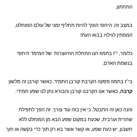
התחתון.
במצב זה, היחסי הופך להיות תחליף זמני של עולם המוחלט,
הממתין לגילויו בבוא העת!
כלומר, י"ז בתמוז הנו התחלת ההיווצרות של המימד היחסי
בנשמת האדם.
בי"ז בתמוז פסקה הקרבת קורבן התמיד. כאשר קורבן זה מלשון
קרבה
, כאשר אנו הקרבנו קורבן והבורא נתן לנו שפע תמידי.
והנה כאן זה התבטל, כי אין בזה עוד צורך. זה הפך לתפילת
שחרית וערבית, שכעת במקום שפע הבא מן המוחלט ללא
חשבון, יש כעת שפע, או קשר אשר בא רק תוך כדי בקשה או תוך