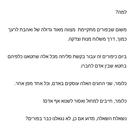
למה?
משום שבפורים מתקיימת מצווה מאוד גדולה של ואהבת לרעך
כמוך, דרך משלוח מנות וצדקה.
ביום כיפורים זה עבור בקשת סליחה מכל אלה שחטאנו כלפיהם
בחטא שבין אדם לחברו.
כלומר, שני החגים האלה עוסקים באדם, וכל אחד מפן אחר.
כלומר, חייבים למחול ואסור לשנוא אף אדם!
נשאלת השאלה, מדוע אם כן, לא נגאלנו כבר בפורים?