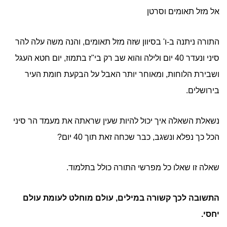
אל מזל תאומים וסרטן
התורה ניתנה ב-ו' בסיוון שזה מזל תאומים, והנה משה עלה להר
סיני ונעדר 40 יום ולילה והוא שב רק בי"ז בתמוז, יום חטא העגל
ושבירת הלוחות, ומאוחר יותר האבל על הבקעת חומת העיר
בירושלים.
נשאלת השאלה איך יכול להיות שעין שראתה את מעמד הר סיני
הכל כך נפלא ונשגב, כבר שכחה זאת תוך 40 יום?
שאלה זו שאלו כל מפרשי התורה כולל בתלמוד.
התשובה לכך קשורה במילים, עולם מוחלט לעומת עולם
יחסי.