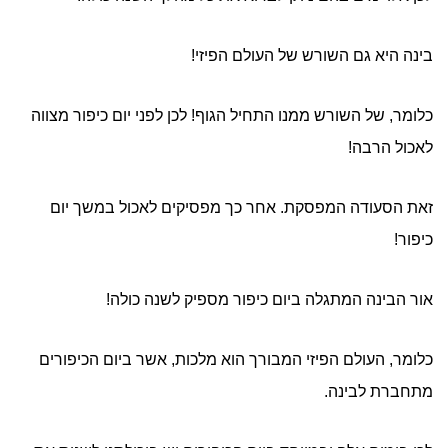
בינה היא גם השורש של העולם הפיזי!
כלומר, של השורש ממנו התחיל הגוף! לכן לפני יום כיפור מצווה
לאכול הרבה!
זאת הסעודה המפסקת. אחר כך מפסיקים לאכול במשך יום
כיפור!
אור הבינה המתגלה ביום כיפור מספיק לשנה כולה!
כלומר, העולם הפיזי המבורך הוא מלכות, אשר ביום הכיפורים
מתחברת לבינה.