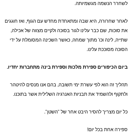
לשחרר הנשמה מגשמיותה.
לאחר שחרורה, היא שבה ומתאחדת מחדש עם הגוף, ואז חוגגים
את סוכות, שם כבר עלינו לגור בסוכה ולקיים מצווה של אכילה,
שתייה, לינה וכו' מתוך שמחה, כאשר השכינה המסומלת על ידי
הסוכה מסוככת עלינו.
ביום הכיפורים ספירת מלכות וספירת בינה מתחברות יחדיו.
תהליך זה הוא לפי עשרת ימי תשובה, בהם אנו מנסים להיטהר
ולתקוף ולהשמיד את תבניות האנרגיה השלילית אשר בתוכנו.
כל יום מצריך להסיר היבט אחר של "השטן".
ספירה אחת בכל יום!