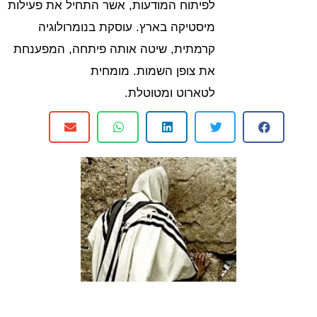
לפיתוח המודעות, אשר התחיל את פעילות
מיסטיקה בארץ. עוסקת בנומרולוגיה
קרמתית, שיטה אותה פיתחה, המפענחת
את צופן השמות. מומחית
לטארוט ומטוטלת.