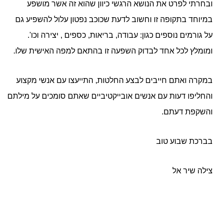
ובחרתי לפרט את הנושא הרגשי כיוון שהוא זה אשר מושפע
במיוחד בתקופה זו וחשוב לדעת שכוכב נפטון עלול להשפיע גם
על גורמים נוספים כגון: עבודה, בריאות, כספים , יצירה וכו'.
ומומלץ לכל אחד לבדוק השפעה זו בהתאם למפה האישית שלו.
במקרה ואתם חייבים לבצע החלטות, התייעצו עם אנשי מקצוע
והחליפו דעות עם אנשים אובייקטיביים שאתם סומכים על מילתם
והשקפת דעתם.
בברכת שבוע טוב
צילה שיר אל