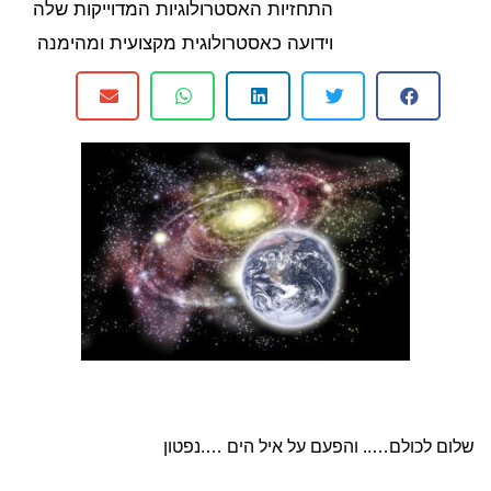
התחזיות האסטרולוגיות המדוייקות שלה
וידועה כאסטרולוגית מקצועית ומהימנה
שלום לכולם….. והפעם על איל הים ….נפטון