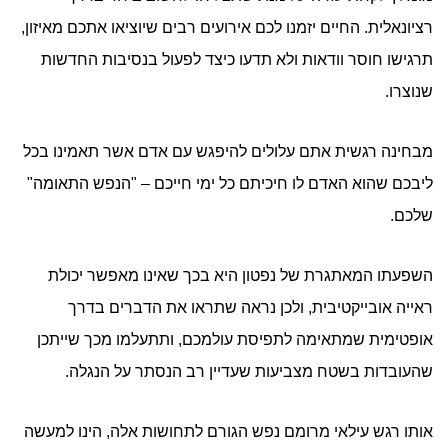
רציונאלית. החיים יזמנו לכם אירועים רבים שיוציאו אתכם מאיזון,
תרגישו חוסר וודאות ולא תדעו כיצד לפעול בנסיבות החדשות
שנוצרו.
מבחינה רגשית אתם עלולים להיפגש עם אדם אשר תאמינו בכל
ליבכם שהוא האדם לו חיכיתם כל ימי חייכם – "הנפש התאומה"
שלכם.
השפעתו המאתגרת של נפטון היא בכך שאינו מאפשר יכולת
ראייה אובייקטיבית, ולכן נראה שתראו את הדברים בדרך
אופטימית שמתאימה לתפיסת עולמכם, ותתעלמו מכך שייתכן
שהעובדות בשטח מצביעות שעדיין רב הנסתר על הנגלה.
אותו רגש עילאי מרומם נפש הגורם לתחושות אלה, הינו למעשה