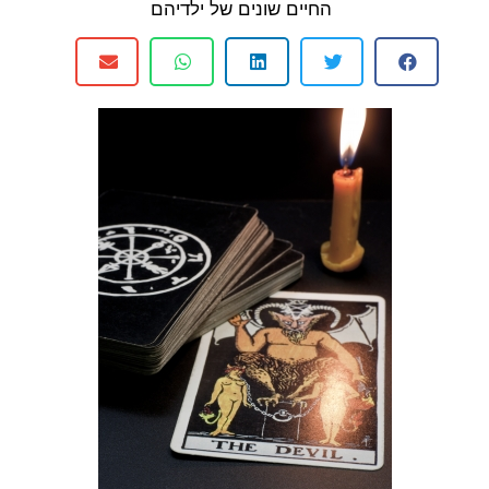
החיים שונים של ילדיהם