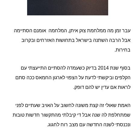
עבר זמן מה ממלחמת צוק איתן, המלחמה אומנם הסתיימה
אבל הרבה השתנה בישראל בתחושות האזרחים ובקרוב
בחירות.
בסוף שנת 2014 בדיוק כשעמדה להסתיים התייעצתי עם
הקלפים וביקשתי לדעת על הצפוי לארגון החמאס ככה סתם
לראות אם עדין יש להם דופק.
האמת שאולי זה קצת משונה לחשוב על האויב שעתיים לפני
שמתחלפת לה שנה אבל די קיבלתי מהתקשור חדשות טובות
ונכנסתי לשנה החדשה עם מצב רוח לחגוג.