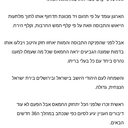
הארגון עומד על פי תהום ויד מכוונת תדחוף אותו לתוך מלתעות
הייאוש והתבוסה וזאת על פי קלף חמש החרבות, וקלף הירח.
אבל לפני שהפניקה התבוסה והמוות יאחזו חזק והיטב ויבלעו אותו
בדמות שמונה הגביעים יראה החמאס שכל מה שעמלו למענו
נהרס ביחד עם כל בעלי בריתו.
והשמחה לעם היהודי היושב בישראל ובירושלים בירת ישראל
הנצחית, גדולה.
ראשית זכרו שלפני הכל יתחזק החמאס אבל הפעם לא עוד
דיבורים העניין יגיע לסיום כפי שנכתב במהלך ה36 חדשים
הבאים.