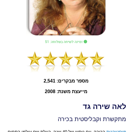
זמינה לשיחה בשלוחה: 51
מספר מבקרים: 2,541
מייעצת משנת: 2008
לאה שירה גד
מתקשרת וקבליסטית בכירה
מיסטיקנית
בכירה, עם ניסיון של 40 שנה, בעלת שם עולמי בתחום