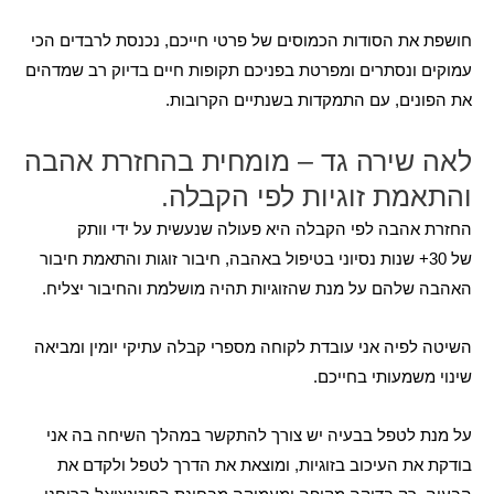
חושפת את הסודות הכמוסים של פרטי חייכם, נכנסת לרבדים הכי
עמוקים ונסתרים ומפרטת בפניכם תקופות חיים בדיוק רב שמדהים
את הפונים, עם התמקדות בשנתיים הקרובות.
לאה שירה גד – מומחית בהחזרת אהבה
והתאמת זוגיות לפי הקבלה.
החזרת אהבה לפי הקבלה היא פעולה שנעשית על ידי וותק
של 30+ שנות נסיוני בטיפול באהבה, חיבור זוגות והתאמת חיבור
האהבה שלהם על מנת שהזוגיות תהיה מושלמת והחיבור יצליח.
השיטה לפיה אני עובדת לקוחה מספרי קבלה עתיקי יומין ומביאה
שינוי משמעותי בחייכם.
על מנת לטפל בבעיה יש צורך להתקשר במהלך השיחה בה אני
בודקת את העיכוב בזוגיות, ומוצאת את הדרך לטפל ולקדם את