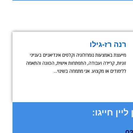
רנה רז-גילו
מייעצת באמצעות נומרולוגיה וקלפים אינדיאניים בענייני
זוגיות, קריירה ועבודה, התפתחות אישית, הכוונה והתאמה
ללימודים או מקצוע. אני מתמחה בשינוי…
ליין חייגו: