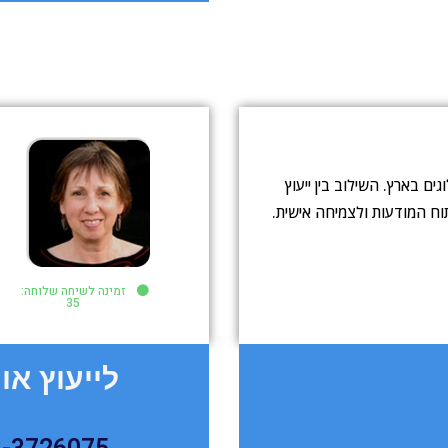
ים בארץ. השילוב בין ייעוץ
תוח המודעות ולצמיחה אישית.
זמינה לשיחה שלוחה:
35
לייעוץ און 