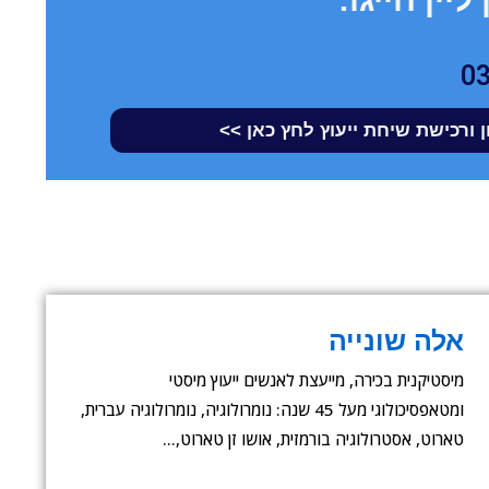
0
 ורכישת שיחת ייעוץ לחץ כאן >>
אלה שונייה
מיסטיקנית בכירה, מייעצת לאנשים ייעוץ מיסטי
ומטאפסיכולוגי מעל 45 שנה: נומרולוגיה, נומרולוגיה עברית,
טארוט, אסטרולוגיה בורמזית, אושו זן טארוט,…