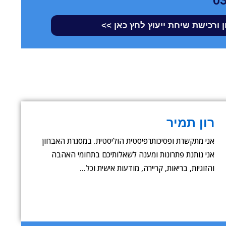
0
 ורכישת שיחת ייעוץ לחץ כאן >>
רון תמיר
אני מתקשרת ופסיכותרפיסטית הוליסטית. במסגרת האבחון
אני נותנת פתרונות ומענה לשאלותיכם בתחומי האהבה
והזוגיות, בריאות, קריירה, מודעות אישית וכל…