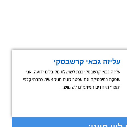
עליזה גבאי קרשבסקי
עליזה גבאי קרשבסקי כבת לשושלת מקובלים ידועה, אני
עוסקת במיסטיקה וגם אסטרולוגיה מגיל צעיר. כתבתי קלפי
"מסר" מיוחדים המיועדים לשימוש…
ליין חייגו: