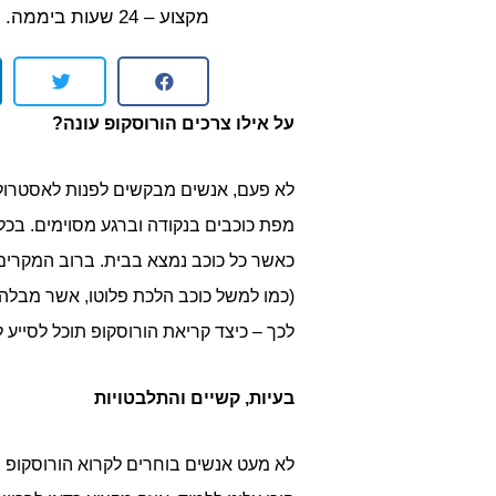
מקצוע – 24 שעות ביממה.
על אילו צרכים הורוסקופ עונה?
לא פעם, אנשים מבקשים לפנות לאסטרולו
מפת כוכבים בנקודה וברגע מסוימים. בכל 
כאשר כל כוכב נמצא בבית. ברוב המקרים, ה
לכך – כיצד קריאת הורוסקופ תוכל לסייע 
בעיות, קשיים והתלבטויות
לא מעט אנשים בוחרים לקרוא הורוסקופ מ