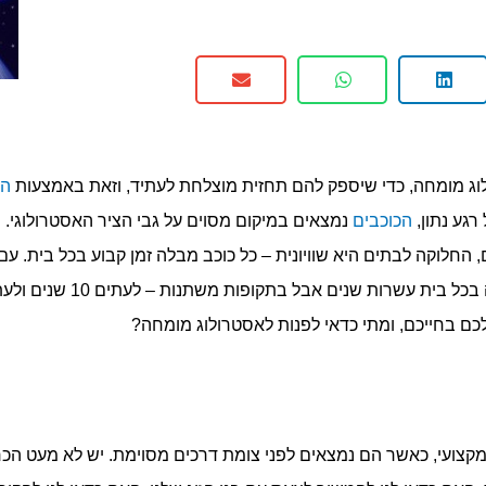
ג מומחה, כדי שיספק להם תחזית מוצלחת לעתיד, וזאת באמצעות
הו
רגע נתון,
הכוכבים
חלוקה לבתים היא שוויונית – כל כוכב מבלה זמן קבוע בכל בית. עם ז
לכם בחייכם, ומתי כדאי לפנות לאסטרולוג מומחה?
קצועי, כאשר הם נמצאים לפני צומת דרכים מסוימת. יש לא מעט הכרע