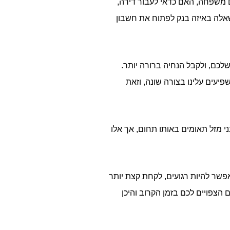
ים משפחה, האם כדאי לעבור דירה,
אלה באיזה בנק לפתוח את חשבון
לכם, ולקבל הנחיה ברורה יותר.
יעים עלינו בצורה שונה, וזאת
י מזל תאומים באותו תחום, אך אלו
פשר להיות רגועים, לקחת קצת יותר
 הצפויים לכם בזמן הקרוב והיכן