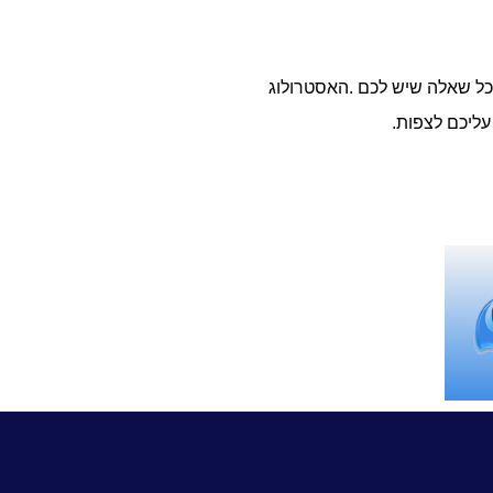
 כל שאלה שיש לכם .האסטרולוג
עליכם לצפות.