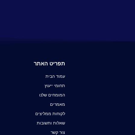
תפריט האתר
עמוד הבית
תחומי ייעוץ
המומחים שלנו
מאמרים
לקוחות ממליצים
שאלות ותשובות
צור קשר