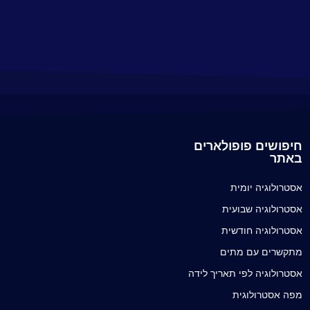
חיפושים פופולארים
באתר
אסטרולוגיה יומית
אסטרולוגיה שבועית
אסטרולוגיה חודשית
מתקשרים עם מתים
אסטרולוגיה לפי תאריך לידה
מפה אסטרולוגית