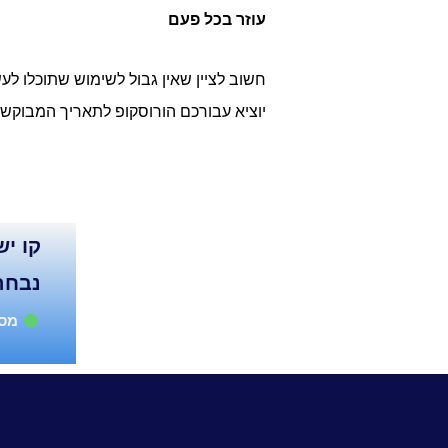
עוזר בכל פעם
חשוב לציין שאין גבול לשימוש שתוכלו ל
יוציא עבורכם הורוסקופ לתאריך המבוקש,
נבחר
מספ