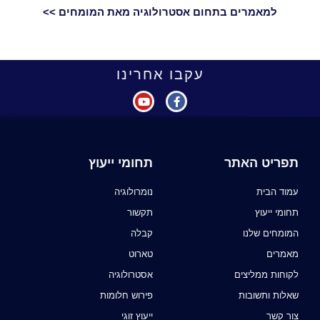
למאמרים בתחום אסטרולוגיה מאת המומחים >>
עקבו אחרינו
תפריט האתר
תחומי ייעוץ
עמוד הבית
נומרולוגיה
תחומי ייעוץ
תקשור
המומחים שלנו
קבלה
מאמרים
טארוט
לקוחות ממליצים
אסטרולוגיה
שאלות ותשובות
פירוש חלומות
צור קשר
ייעוץ זוגי