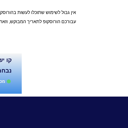
אין גבול לשימוש שתוכלו לעשות בהורוסקו
עבורכם הורוסקופ לתאריך המבוקש, וזאת 
נבחר
מספ