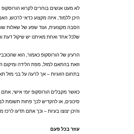
לא מעט אנשים בוחרים לקרוא הורוסקופ מ
היכן ללמוד, איזה מקצוע כדאי לרכוש, ה
הסבה מקצועית, ועוד שפע של שאלות שונו
שלכל אחד ואחת מאיתנו יש שיקול דעת ות
הרעיון של הורוסקופ כאמור, הוא שהכוכב
וזאת בהתאם למזל, מפת הלידה ומיקום הכ
בתחום הזוגיות – אך לרעה על בני מזל ת
כאשר מקבלים הורוסקופ יומי אישי, אתם 
סיכונים, או להקדיש לכך פחות תשומת לב.
והיכן יצוצו בעיות – וכך אתם תדעו לרכז 
עוזר בכל פעם