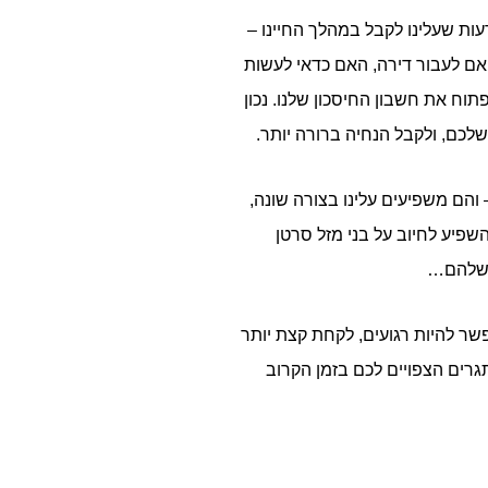
ות שעלינו לקבל במהלך החיינו –
האם לעבור דירה, האם כדאי לעשות
ח את חשבון החיסכון שלנו. נכון
לכם, ולקבל הנחיה ברורה יותר.
והם משפיעים עלינו בצורה שונה,
שפיע לחיוב על בני מזל סרטן
ה שלהם…
שר להיות רגועים, לקחת קצת יותר
תגרים הצפויים לכם בזמן הקרוב