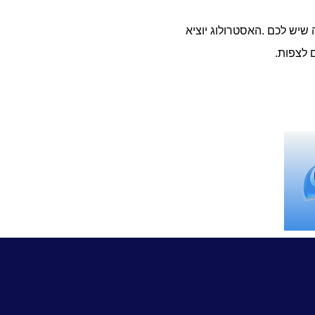
 שיש לכם .האסטרולוג יוציא
 לצפות.