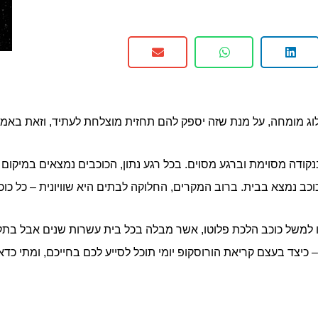
 מומחה, על מנת שזה יספק להם תחזית מוצלחת לעתיד, וזאת באמצעו
דה מסוימת וברגע מסוים. בכל רגע נתון, הכוכבים נמצאים במיקום מ