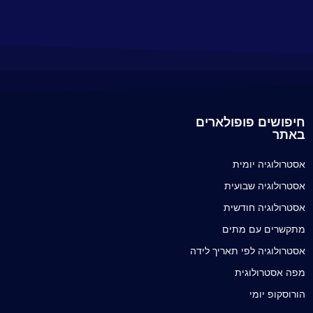
חיפושים פופולארים
באתר
אסטרולוגיה יומית
אסטרולוגיה שבועית
אסטרולוגיה חודשית
מתקשרים עם מתים
אסטרולוגיה לפי תאריך לידה
מפה אסטרולוגית
הורוסקופ יומי