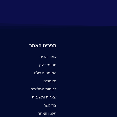
תפריט האתר
עמוד הבית
תחומי ייעוץ
המומחים שלנו
מאמרים
לקוחות ממליצים
שאלות ותשובות
צור קשר
תקנון האתר