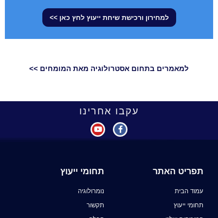
למחירון ורכישת שיחת ייעוץ לחץ כאן >>
למאמרים בתחום אסטרולוגיה מאת המומחים >>
עקבו אחרינו
תפריט האתר
תחומי ייעוץ
עמוד הבית
נומרולוגיה
תחומי ייעוץ
תקשור