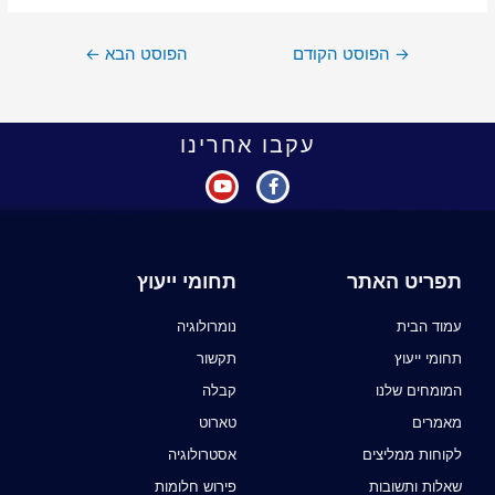
→
הפוסט הקודם
הפוסט הבא
←
עקבו אחרינו
תפריט האתר
תחומי ייעוץ
עמוד הבית
נומרולוגיה
תחומי ייעוץ
תקשור
המומחים שלנו
קבלה
מאמרים
טארוט
לקוחות ממליצים
אסטרולוגיה
שאלות ותשובות
פירוש חלומות