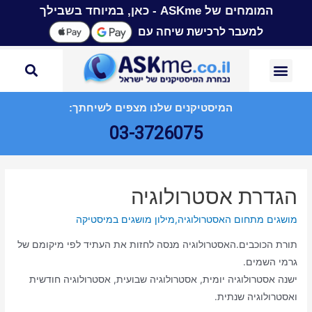
המומחים של ASKme - כאן, במיוחד בשבילך
למעבר לרכישת שיחה עם
המיסטיקנים שלנו מצפים לשיחתך:
03-3726075
הגדרת אסטרולוגיה
מושגים מתחום האסטרולוגיה
,
מילון מושגים במיסטיקה
תורת הכוכבים.האסטרולוגיה מנסה לחזות את העתיד לפי מיקומם של
גרמי השמים.
ישנה אסטרולוגיה יומית, אסטרולוגיה שבועית, אסטרולוגיה חודשית
ואסטרולוגיה שנתית.